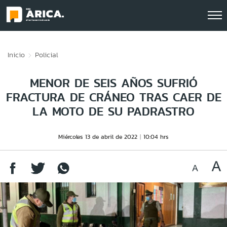
Click acá para ir directamente al contenido
Inicio
Policial
MENOR DE SEIS AÑOS SUFRIÓ
FRACTURA DE CRÁNEO TRAS CAER DE
LA MOTO DE SU PADRASTRO
Miércoles 13 de abril de 2022
10:04 hrs