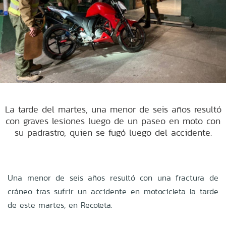
La tarde del martes, una menor de seis años resultó
con graves lesiones luego de un paseo en moto con
su padrastro, quien se fugó luego del accidente.
Una menor de seis años resultó con una fractura de
cráneo tras sufrir un accidente en motocicleta la tarde
de este martes, en Recoleta.