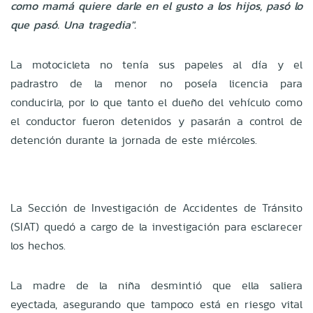
como mamá quiere darle en el gusto a los hijos, pasó lo
que pasó. Una tragedia".
La motocicleta no tenía sus papeles al día y el
padrastro de la menor no poseía licencia para
conducirla, por lo que tanto el dueño del vehículo como
el conductor fueron detenidos y pasarán a control de
detención durante la jornada de este miércoles.
La Sección de Investigación de Accidentes de Tránsito
(SIAT) quedó a cargo de la investigación para esclarecer
los hechos.
La madre de la niña desmintió que ella saliera
eyectada, asegurando que tampoco está en riesgo vital