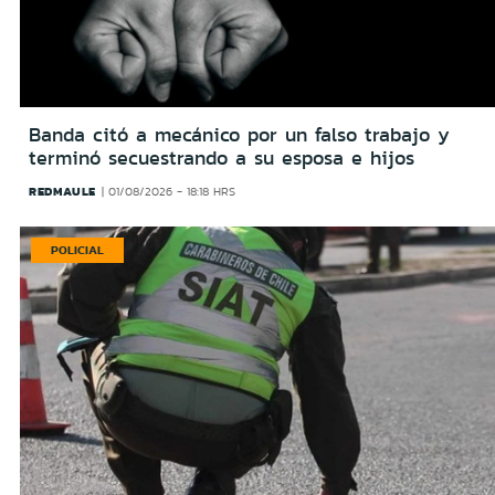
Banda citó a mecánico por un falso trabajo y
terminó secuestrando a su esposa e hijos
REDMAULE
01/08/2026 - 18:18 HRS
POLICIAL