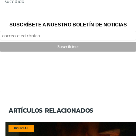
sucedido.
SUSCRÍBETE A NUESTRO BOLETÍN DE NOTICIAS
ARTÍCULOS RELACIONADOS
POLICIAL