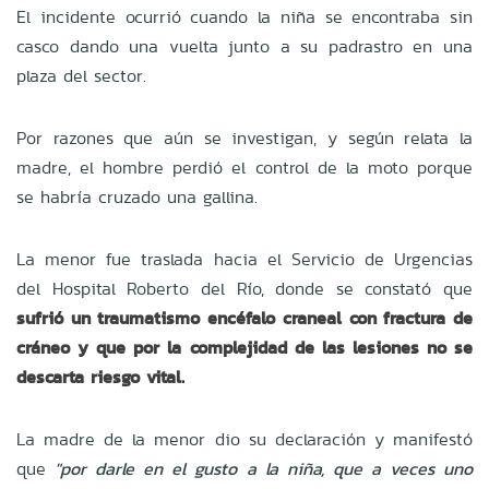
El incidente ocurrió cuando la niña se encontraba sin
casco dando una vuelta junto a su padrastro en una
plaza del sector.
Por razones que aún se investigan, y según relata la
madre, el hombre perdió el control de la moto porque
se habría cruzado una gallina.
La menor fue traslada hacia el Servicio de Urgencias
del Hospital Roberto del Río, donde se constató que
sufrió un traumatismo encéfalo craneal con fractura de
cráneo y que por la complejidad de las lesiones no se
descarta riesgo vital.
La madre de la menor dio su declaración y manifestó
que
"por darle en el gusto a la niña, que a veces uno