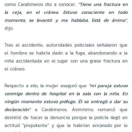
como Carabineros dio a conocer.
"Tiene una fractura en
la ceja, en el cráneo. Estuvo consciente en todo
momento, se levantó y me hablaba. Está de ánimo"
,
dijo.
Tras el accidente, autoridades policiales señalaron que
el hombre se habría dado a la fuga, abandonando a la
niña accidentada en el lugar con una grave fractura en
el cráneo.
Respecto a ello, la mujer aseguró que
"mi pareja estuvo
conmigo dentro de hospital en la sala con la niña. En
ningún momento estuvo prófugo. Él se entregó a dar su
declaración"
a Carabineros. Asimismo, remarcó que
desistió de hacer la denuncia porque la policía llegó en
actitud "prepotente" y que la habrían encarado por lo