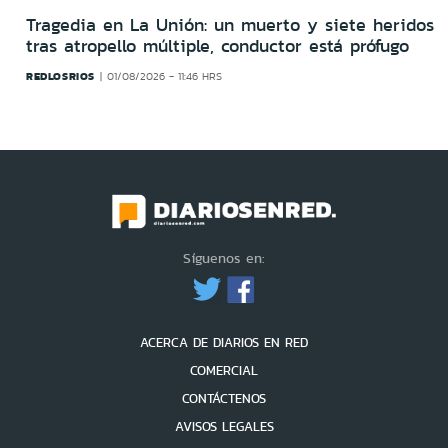
Tragedia en La Unión: un muerto y siete heridos
tras atropello múltiple, conductor está prófugo
REDLOSRIOS
01/08/2026 - 11:46 HRS
Síguenos en:
ACERCA DE DIARIOS EN RED
COMERCIAL
CONTÁCTENOS
AVISOS LEGALES