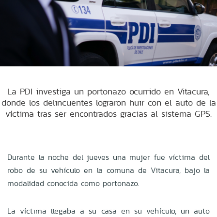
La PDI investiga un portonazo ocurrido en Vitacura,
donde los delincuentes lograron huir con el auto de la
víctima tras ser encontrados gracias al sistema GPS.
Durante la noche del jueves una mujer fue víctima del
robo de su vehículo en la comuna de Vitacura, bajo la
modalidad conocida como portonazo.
La víctima llegaba a su casa en su vehículo, un auto