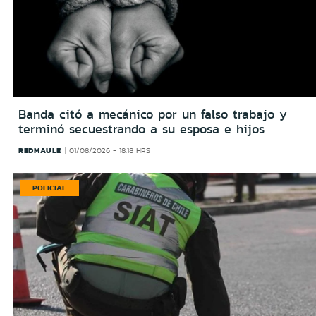
Banda citó a mecánico por un falso trabajo y
terminó secuestrando a su esposa e hijos
REDMAULE
01/08/2026 - 18:18 HRS
POLICIAL