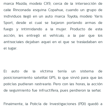
marca Mazda, modelo CX9, cerca de la intersección de
calle Rinconada esquina Copahue, cuando un grupo de
individuos llegó en un auto marca Toyota, modelo Yaris
Sport, desde el cual se bajaron portando armas de
fuego y intimidando a la mujer. Producto de esta
acción, les entregó el vehículo, a la par que los
antisociales dejaban aquel en el que se trasladaban en
el lugar.
El auto de la víctima tenía un sistema de
posicionamiento satelital GPS, lo que sirvió para que las
policías pudieran rastrearlo. Pero con las horas, la acción
de seguimiento fue infructífera, pues perdieron la señal.
Finalmente, la Policía de Investigaciones (PDI) quedó a