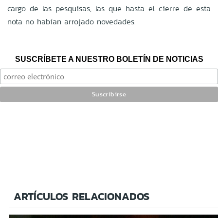
cargo de las pesquisas, las que hasta el cierre de esta
nota no habían arrojado novedades.
SUSCRÍBETE A NUESTRO BOLETÍN DE NOTICIAS
ARTÍCULOS RELACIONADOS