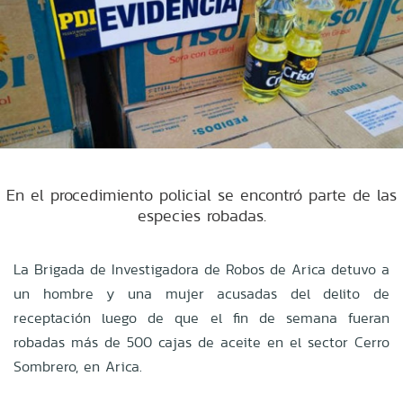
En el procedimiento policial se encontró parte de las
especies robadas.
La Brigada de Investigadora de Robos de Arica detuvo a
un hombre y una mujer acusadas del delito de
receptación luego de que el fin de semana fueran
robadas más de 500 cajas de aceite en el sector Cerro
Sombrero, en Arica.