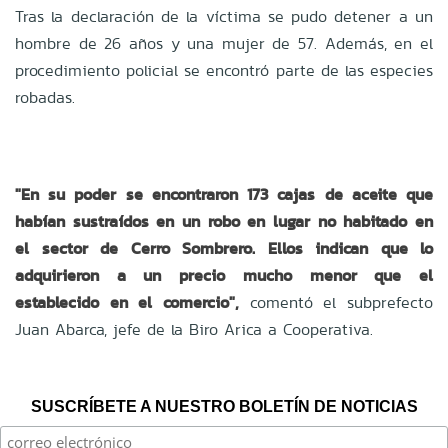
Tras la declaración de la víctima se pudo detener a un
hombre de 26 años y una mujer de 57. Además, en el
procedimiento policial se encontró parte de las especies
robadas.
"En su poder se encontraron 173 cajas de aceite que
habían sustraídos en un robo en lugar no habitado en
el sector de Cerro Sombrero. Ellos indican que lo
adquirieron a un precio mucho menor que el
establecido en el comercio",
comentó el subprefecto
Juan Abarca, jefe de la Biro Arica a Cooperativa.
SUSCRÍBETE A NUESTRO BOLETÍN DE NOTICIAS