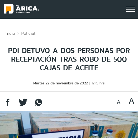
Click acá para ir directamente al contenido
Inicio
Policial
PDI DETUVO A DOS PERSONAS POR
RECEPTACIÓN TRAS ROBO DE 500
CAJAS DE ACEITE
Martes 22 de noviembre de 2022
17:15 hrs