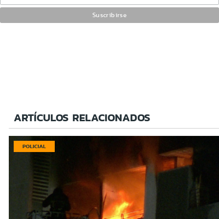
ARTÍCULOS RELACIONADOS
POLICIAL