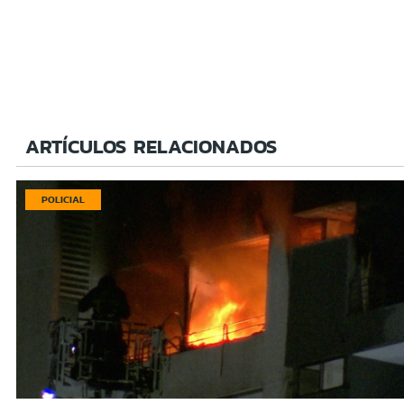
ARTÍCULOS RELACIONADOS
POLICIAL