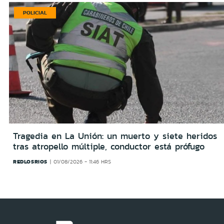
POLICIAL
Tragedia en La Unión: un muerto y siete heridos
tras atropello múltiple, conductor está prófugo
REDLOSRIOS
01/08/2026 - 11:46 HRS