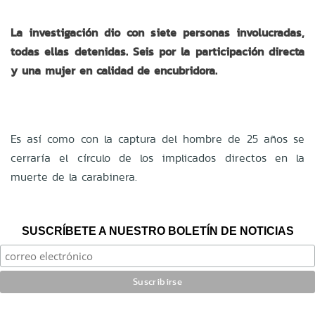
La investigación dio con siete personas involucradas,
todas ellas detenidas. Seis por la participación directa
y una mujer en calidad de encubridora.
Es así como con la captura del hombre de 25 años se
cerraría el círculo de los implicados directos en la
muerte de la carabinera.
SUSCRÍBETE A NUESTRO BOLETÍN DE NOTICIAS