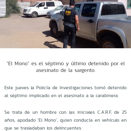
“El Mono” es el séptimo y último detenido por el
asesinato de la sargento.
Este jueves la Policía de Investigaciones tomó detenido
al séptimo
implicado
en el asesinato a la carabinera.
Se trata de un hombre con las iniciales C.A.R.F, de 25
años, apodado ‘El Mono’, quien conducía en vehículo en
que se trasladaban los delincuentes.