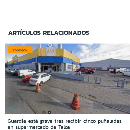
ARTÍCULOS RELACIONADOS
POLICIAL
Guardia está grave tras recibir cinco puñaladas
en supermercado de Talca