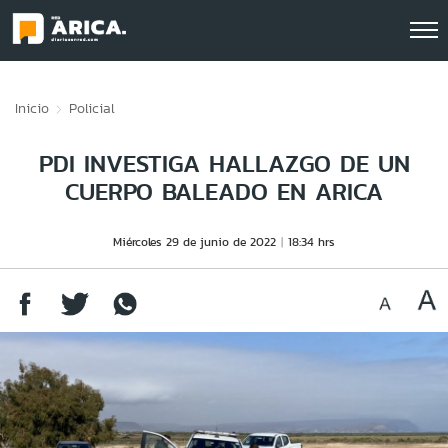
Click acá para ir directamente al contenido
Inicio
Policial
PDI INVESTIGA HALLAZGO DE UN
CUERPO BALEADO EN ARICA
Miércoles 29 de junio de 2022
18:34 hrs