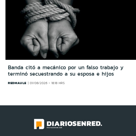
Banda citó a mecánico por un falso trabajo y
terminó secuestrando a su esposa e hijos
REDMAULE
01/08/2026 - 18:18 HRS