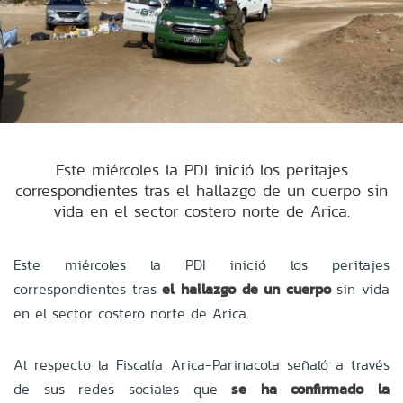
Este miércoles la PDI inició los peritajes
correspondientes tras el hallazgo de un cuerpo sin
vida en el sector costero norte de Arica.
Este miércoles la PDI inició los peritajes
correspondientes tras
el hallazgo de un cuerpo
sin vida
en el sector costero norte de Arica.
Al respecto la Fiscalía Arica-Parinacota señaló a través
de sus redes sociales que
se ha confirmado la