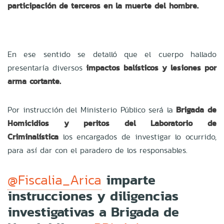
participación de terceros en la muerte del hombre.
En ese sentido se detalló que el cuerpo hallado
presentaría diversos
impactos balísticos y lesiones por
arma cortante.
Por instrucción del Ministerio Público será la
Brigada de
Homicidios y peritos del Laboratorio de
Criminalística
los encargados de investigar lo ocurrido,
para así dar con el paradero de los responsables.
imparte
@Fiscalia_Arica
instrucciones y diligencias
investigativas a Brigada de