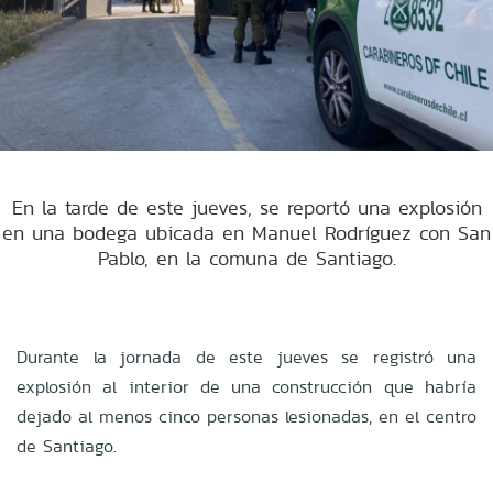
En la tarde de este jueves, se reportó una explosión
en una bodega ubicada en Manuel Rodríguez con San
Pablo, en la comuna de Santiago.
Durante la jornada de este jueves se registró una
explosión al interior de una construcción que habría
dejado al menos cinco personas lesionadas, en el centro
de Santiago.