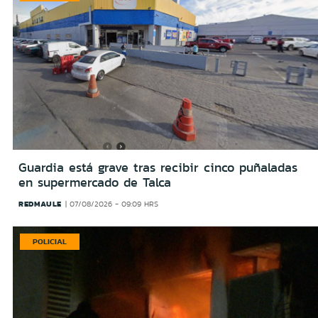
Guardia está grave tras recibir cinco puñaladas
en supermercado de Talca
REDMAULE
07/08/2026 - 09:09 HRS
POLICIAL