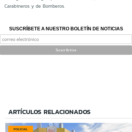
Carabineros y de Bomberos.
SUSCRÍBETE A NUESTRO BOLETÍN DE NOTICIAS
ARTÍCULOS RELACIONADOS
POLICIAL