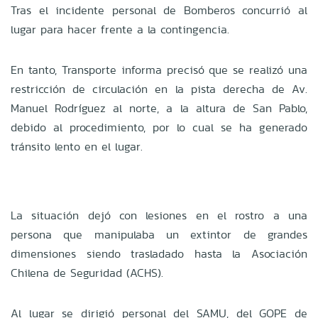
Tras el incidente personal de Bomberos concurrió al
lugar para hacer frente a la contingencia.
En tanto, Transporte informa precisó que se realizó una
restricción de circulación en la pista derecha de Av.
Manuel Rodríguez al norte, a la altura de San Pablo,
debido al procedimiento, por lo cual se ha generado
tránsito lento en el lugar.
La situación dejó con lesiones en el rostro a una
persona que manipulaba un extintor de grandes
dimensiones siendo trasladado hasta la Asociación
Chilena de Seguridad (ACHS).
Al lugar se dirigió personal del SAMU, del GOPE de