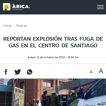
Click acá para ir directamente al contenido
Inicio
Policial
REPORTAN EXPLOSIÓN TRAS FUGA DE
GAS EN EL CENTRO DE SANTIAGO
Jueves 13 de octubre de 2022
19:34 hrs