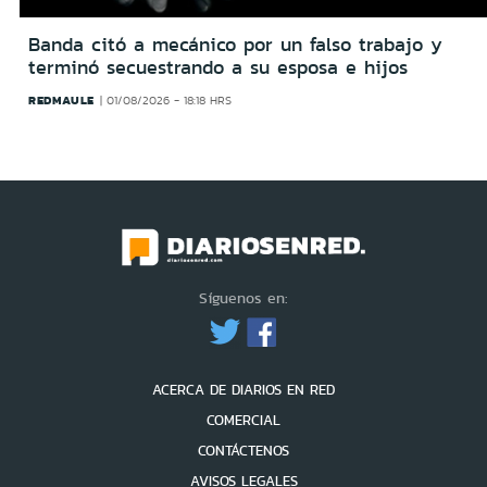
Banda citó a mecánico por un falso trabajo y
terminó secuestrando a su esposa e hijos
REDMAULE
01/08/2026 - 18:18 HRS
Síguenos en:
ACERCA DE DIARIOS EN RED
COMERCIAL
CONTÁCTENOS
AVISOS LEGALES