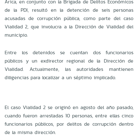
Arica, en conjunto con la Brigada de Delitos Económicos
de la PDI, resultó en la detención de seis personas
acusadas de corrupción pública, como parte del caso
Vialidad 2, que involucra a la Dirección de Vialidad del
municipio.
Entre los detenidos se cuentan dos funcionarios
públicos y un exdirector regional de la Dirección de
Vialidad. Actualmente, las autoridades mantienen
diligencias para localizar a un séptimo implicado.
El caso Vialidad 2 se originó en agosto del año pasado,
cuando fueron arrestadas 10 personas, entre ellas cinco
funcionarios públicos, por delitos de corrupción dentro
de la misma dirección.