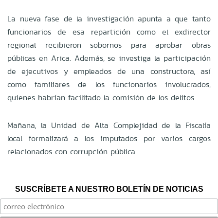
La nueva fase de la investigación apunta a que tanto
funcionarios de esa repartición como el exdirector
regional recibieron sobornos para aprobar obras
públicas en Arica. Además, se investiga la participación
de ejecutivos y empleados de una constructora, así
como familiares de los funcionarios involucrados,
quienes habrían facilitado la comisión de los delitos.
Mañana, la Unidad de Alta Complejidad de la Fiscalía
local formalizará a los imputados por varios cargos
relacionados con corrupción pública.
SUSCRÍBETE A NUESTRO BOLETÍN DE NOTICIAS