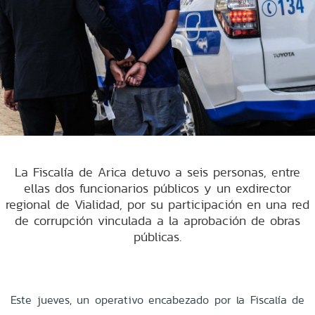
La Fiscalía de Arica detuvo a seis personas, entre
ellas dos funcionarios públicos y un exdirector
regional de Vialidad, por su participación en una red
de corrupción vinculada a la aprobación de obras
públicas.
Este jueves, un operativo encabezado por la Fiscalía de