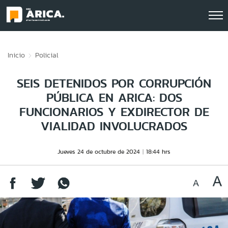
Click acá para ir directamente al contenido
Inicio
Policial
SEIS DETENIDOS POR CORRUPCIÓN
PÚBLICA EN ARICA: DOS
FUNCIONARIOS Y EXDIRECTOR DE
VIALIDAD INVOLUCRADOS
Jueves 24 de octubre de 2024
18:44 hrs