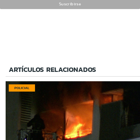
ARTÍCULOS RELACIONADOS
POLICIAL