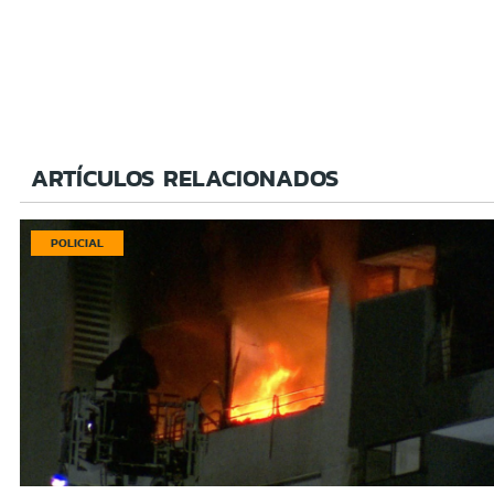
ARTÍCULOS RELACIONADOS
POLICIAL