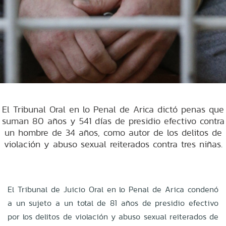
El Tribunal Oral en lo Penal de Arica dictó penas que
suman 80 años y 541 días de presidio efectivo contra
un hombre de 34 años, como autor de los delitos de
violación y abuso sexual reiterados contra tres niñas.
El Tribunal de Juicio Oral en lo Penal de Arica condenó
a un sujeto a un total de 81 años de presidio efectivo
por los delitos de violación y abuso sexual reiterados de