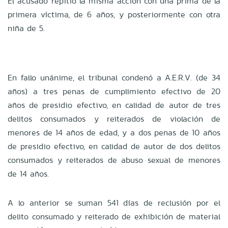
El acusado repitió la misma acción con una prima de la
primera víctima, de 6 años, y posteriormente con otra
niña de 5.
En fallo unánime, el tribunal condenó a A.E.R.V. (de 34
años) a tres penas de cumplimiento efectivo de 20
años de presidio efectivo, en calidad de autor de tres
delitos consumados y reiterados de violación de
menores de 14 años de edad, y a dos penas de 10 años
de presidio efectivo, en calidad de autor de dos delitos
consumados y reiterados de abuso sexual de menores
de 14 años.
A lo anterior se suman 541 días de reclusión por el
delito consumado y reiterado de exhibición de material