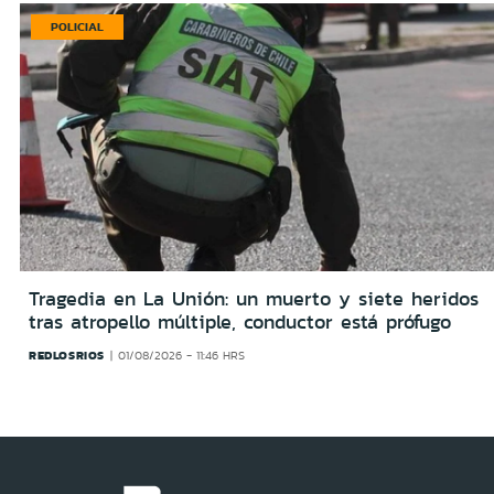
POLICIAL
Tragedia en La Unión: un muerto y siete heridos
tras atropello múltiple, conductor está prófugo
REDLOSRIOS
01/08/2026 - 11:46 HRS