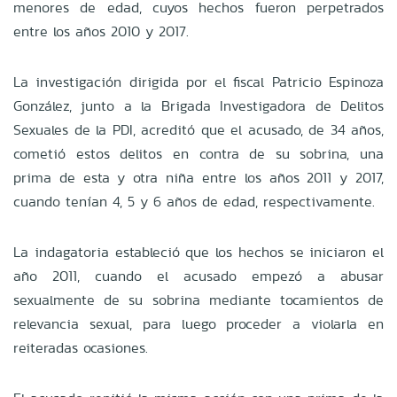
menores de edad, cuyos hechos fueron perpetrados
entre los años 2010 y 2017.
La investigación dirigida por el fiscal Patricio Espinoza
González, junto a la Brigada Investigadora de Delitos
Sexuales de la PDI, acreditó que el acusado, de 34 años,
cometió estos delitos en contra de su sobrina, una
prima de esta y otra niña entre los años 2011 y 2017,
cuando tenían 4, 5 y 6 años de edad, respectivamente.
La indagatoria estableció que los hechos se iniciaron el
año 2011, cuando el acusado empezó a abusar
sexualmente de su sobrina mediante tocamientos de
relevancia sexual, para luego proceder a violarla en
reiteradas ocasiones.