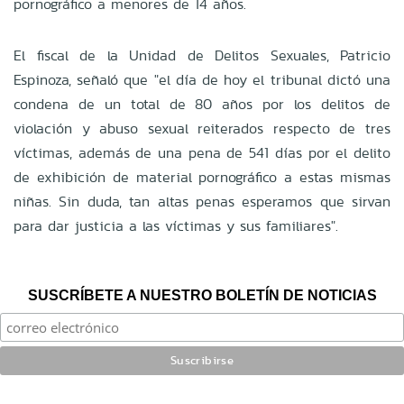
pornográfico a menores de 14 años.
El fiscal de la Unidad de Delitos Sexuales, Patricio
Espinoza, señaló que "el día de hoy el tribunal dictó una
condena de un total de 80 años por los delitos de
violación y abuso sexual reiterados respecto de tres
víctimas, además de una pena de 541 días por el delito
de exhibición de material pornográfico a estas mismas
niñas. Sin duda, tan altas penas esperamos que sirvan
para dar justicia a las víctimas y sus familiares".
SUSCRÍBETE A NUESTRO BOLETÍN DE NOTICIAS