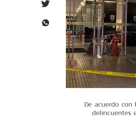
De acuerdo con l
delincuentes 