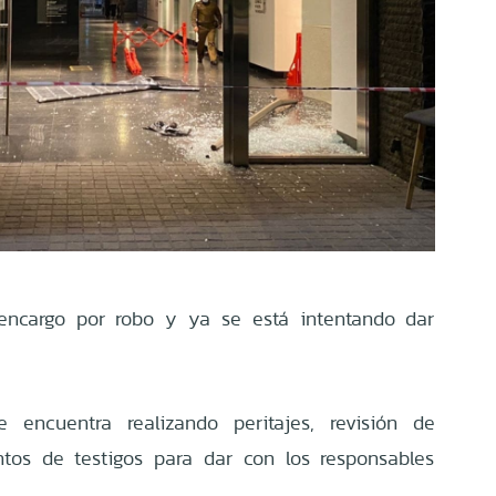
 encargo por robo y ya se está intentando dar
 encuentra realizando peritajes, revisión de
os de testigos para dar con los responsables