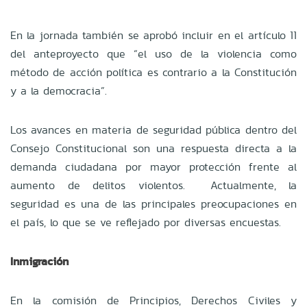
En la jornada también se aprobó incluir en el artículo 11
del anteproyecto que “el uso de la violencia como
método de acción política es contrario a la Constitución
y a la democracia”.
Los avances en materia de seguridad pública dentro del
Consejo Constitucional son una respuesta directa a la
demanda ciudadana por mayor protección frente al
aumento de delitos violentos. Actualmente, la
seguridad es una de las principales preocupaciones en
el país, lo que se ve reflejado por diversas encuestas.
Inmigración
En la comisión de Principios, Derechos Civiles y