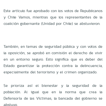
Este artículo fue aprobado con los votos de Republicanos
y Chile Vamos, mientras que los representantes de la
coalición gobernante (Unidad por Chile) se abstuvieron.
También, en temas de seguridad pública y con votos de
la oposición, se aprobó en comisión el derecho de vivir
en un entorno seguro. Esto significa que es deber del
Estado garantizar la protección contra la delincuencia,
especialmente del terrorismo y el crimen organizado.
Se prioriza así el bienestar y la seguridad de la
población. Al igual que en la norma que crea la
Defensoría de las Víctimas, la bancada del gobierno se
abstuvo.