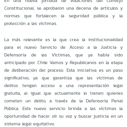
En una nueva jornada de votaciones del Consejo
Constitucional, se aprobaron una decena de artículos y
normas que fortalecen la seguridad pública y la
protección a las víctimas.
La más relevante es la que crea la institucionalidad
para el nuevo Servicio de Acceso a la Justicia y
Defensoría de las Víctimas, que ya había sido
anticipado por Chile Vamos y Republicanos en la etapa
de deliberación del proceso. Esta iniciativa es un paso
significativo, ya que garantiza que las víctimas de
delitos tengan acceso a una representación legal
gratuita, al igual que actualmente lo tienen quienes
cometen un delito, a través de la Defensoría Penal
Pública. Este nuevo servicio brinda a las víctimas la
oportunidad de hacer oír su voz y buscar justicia en un
sistema legal equitativo.