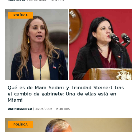
POLÍTICA
Qué es de Mara Sedini y Trinidad Steinert tras
el cambio de gabinete: Una de ellas está en
Miami
DIARIOSENRED
31/05/2026 - 15:38 HRS
POLÍTICA