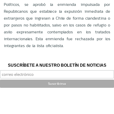
Políticos, se aprobó la enmienda impulsada por
Republicanos que establece la expulsión inmediata de
extranjeros que ingresen a Chile de forma clandestina o
por pasos no habilitados, salvo en los casos de refugio o
asilo expresamente contemplados en los tratados
internacionales. Esta enmienda fue rechazada por los
integrantes de la lista oficialista.
SUSCRÍBETE A NUESTRO BOLETÍN DE NOTICIAS