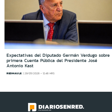
Expectativas del Diputado Germán Verdugo sobre
primera Cuenta Pública del Presidente José
Antonio Kast
REDMAULE
29/05/2026 - 12:46 HRS