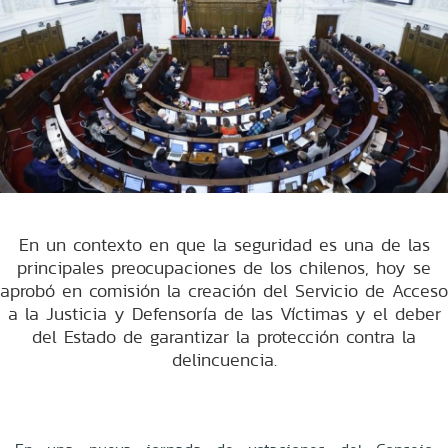
En un contexto en que la seguridad es una de las
principales preocupaciones de los chilenos, hoy se
aprobó en comisión la creación del Servicio de Acceso
a la Justicia y Defensoría de las Víctimas y el deber
del Estado de garantizar la protección contra la
delincuencia.