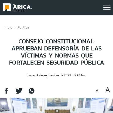
Click acá para ir directamente al contenido
Inicio
Política
CONSEJO CONSTITUCIONAL:
APRUEBAN DEFENSORÍA DE LAS
VÍCTIMAS Y NORMAS QUE
FORTALECEN SEGURIDAD PÚBLICA
Lunes 4 de septiembre de 2023
17:49 hrs