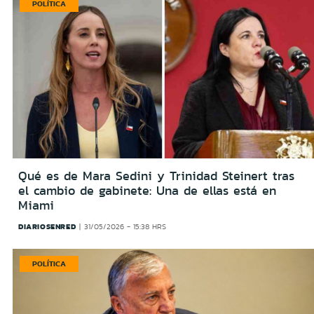
POLÍTICA
Qué es de Mara Sedini y Trinidad Steinert tras
el cambio de gabinete: Una de ellas está en
Miami
DIARIOSENRED
31/05/2026 - 15:38 HRS
POLÍTICA