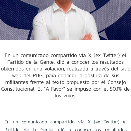
En un comunicado compartido vía X (ex Twitter) el
Partido de la Gente, dió a conocer los resultados
obtenidos en una votación, realizada a través del sitio
web del PDG, para conocer la postura de sus
militantes frente al texto propuesto por el Consejo
Constitucional. El “A Favor” se impuso con el 50,1% de
los votos.
En un comunicado compartido vía X (ex Twitter) el
Partido de la Gente, dió a conocer los resultados