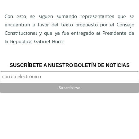
Con esto, se siguen sumando representantes que se
encuentran a favor del texto propuesto por el Consejo
Constitucional y que ya fue entregado al Presidente de
la República, Gabriel Boric.
SUSCRÍBETE A NUESTRO BOLETÍN DE NOTICIAS