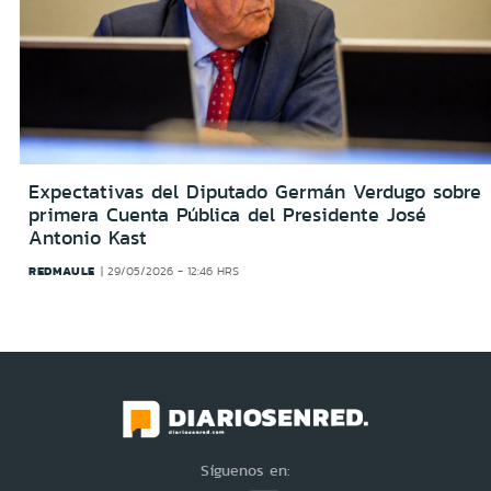
Expectativas del Diputado Germán Verdugo sobre
primera Cuenta Pública del Presidente José
Antonio Kast
REDMAULE
29/05/2026 - 12:46 HRS
Síguenos en: