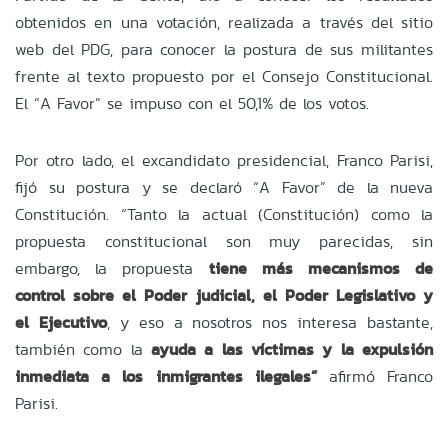
obtenidos en una votación, realizada a través del sitio
web del PDG, para conocer la postura de sus militantes
frente al texto propuesto por el Consejo Constitucional.
El “A Favor” se impuso con el 50,1% de los votos.
Por otro lado, el excandidato presidencial, Franco Parisi,
fijó su postura y se declaró “A Favor” de la nueva
Constitución. “Tanto la actual (Constitución) como la
propuesta constitucional son muy parecidas, sin
embargo, la propuesta
tiene más mecanismos de
control sobre el Poder judicial, el Poder Legislativo y
el Ejecutivo
, y eso a nosotros nos interesa bastante,
también como la
ayuda a las víctimas y la expulsión
inmediata a los inmigrantes ilegales”
afirmó Franco
Parisi.