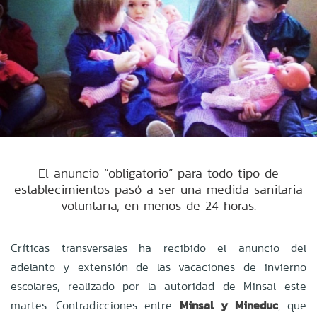
El anuncio “obligatorio” para todo tipo de
establecimientos pasó a ser una medida sanitaria
voluntaria, en menos de 24 horas.
Críticas transversales ha recibido el anuncio del
adelanto y extensión de las vacaciones de invierno
escolares, realizado por la autoridad de Minsal este
martes. Contradicciones entre
Minsal y Mineduc
, que