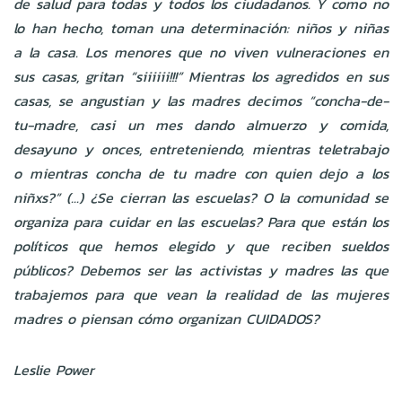
de salud para todas y todos los ciudadanos. Y como no
lo han hecho, toman una determinación: niños y niñas
a la casa. Los menores que no viven vulneraciones en
sus casas, gritan “siiiiii!!!” Mientras los agredidos en sus
casas, se angustian y las madres decimos “concha-de-
tu-madre, casi un mes dando almuerzo y comida,
desayuno y onces, entreteniendo, mientras teletrabajo
o mientras concha de tu madre con quien dejo a los
niñxs?” (...) ¿Se cierran las escuelas? O la comunidad se
organiza para cuidar en las escuelas? Para que están los
políticos que hemos elegido y que reciben sueldos
públicos? Debemos ser las activistas y madres las que
trabajemos para que vean la realidad de las mujeres
madres o piensan cómo organizan CUIDADOS?
Leslie Power