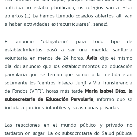
anticipa no estaba planificada, los colegios van a estar
abiertos (...) Le hemos llamado colegios abiertos, allí van
a haber actividades extracurriculares”, señaló.
El anuncio “obligatorio” para todo tipo de
establecimientos pasó a ser una medida sanitaria
voluntaria, en menos de 24 horas.
Ávila
dijo el mismo
día del anuncio que los establecimientos de educación
parvularia que se tenían que sumar a la medida eran
solamente los “centros Integra, Junji y Vía Transferencia
de Fondos (VTF)”, horas más tarde
María Isabel Díaz, la
subsecretaria de Educación Parvularia
, informó que se
incluía a jardines infantiles y salas cunas privadas.
Las reacciones en el mundo público y privado no
tardaron en llegar. La ex subsecretaria de Salud pública,