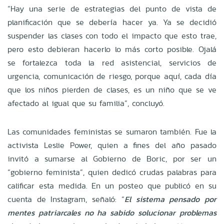
“Hay una serie de estrategias del punto de vista de
planificación que se debería hacer ya. Ya se decidió
suspender las clases con todo el impacto que esto trae,
pero esto debieran hacerlo lo más corto posible. Ojalá
se fortalezca toda la red asistencial, servicios de
urgencia, comunicación de riesgo, porque aquí, cada día
que los niños pierden de clases, es un niño que se ve
afectado al igual que su familia”, concluyó.
Las comunidades feministas se sumaron también. Fue la
activista Leslie Power, quien a fines del año pasado
invitó a sumarse al Gobierno de Boric, por ser un
“gobierno feminista”, quien dedicó crudas palabras para
calificar esta medida. En un posteo que publicó en su
cuenta de Instagram, señaló: “
El sistema pensado por
mentes patriarcales no ha sabido solucionar problemas