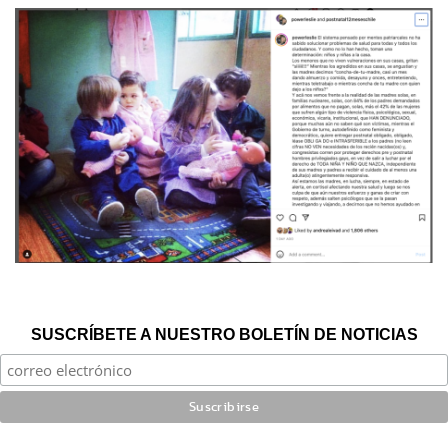
SUSCRÍBETE A NUESTRO BOLETÍN DE NOTICIAS