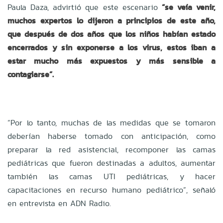
Paula Daza, advirtió que este escenario
“se veía venir,
muchos expertos lo dijeron a principios de este año,
que después de dos años que los niños habían estado
encerrados y sin exponerse a los virus, estos iban a
estar mucho más expuestos y más sensible a
contagiarse”.
“Por lo tanto, muchas de las medidas que se tomaron
deberían haberse tomado con anticipación, como
preparar la red asistencial, recomponer las camas
pediátricas que fueron destinadas a adultos, aumentar
también las camas UTI pediátricas, y hacer
capacitaciones en recurso humano pediátrico”, señaló
en entrevista en ADN Radio.