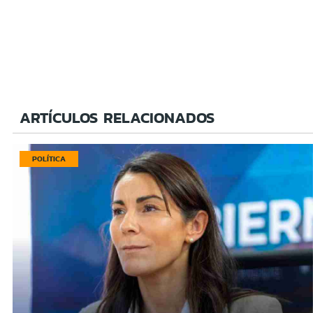
ARTÍCULOS RELACIONADOS
POLÍTICA