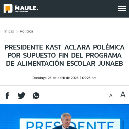
Click acá para ir directamente al contenido
Inicio
Política
PRESIDENTE KAST ACLARA POLÉMICA
POR SUPUESTO FIN DEL PROGRAMA
DE ALIMENTACIÓN ESCOLAR JUNAEB
Domingo 26 de abril de 2026
09:25 hrs