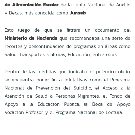
de Alimentación Escolar
de la Junta Nacional de Auxilio
y Becas, más conocida como
Junaeb
.
Esto luego de que se filtrara un documento del
Ministerio de Hacienda
que recomendaba una serie de
recortes y descontinuación de programas en áreas como
Salud, Transportes, Culturas, Educación, entre otras.
Dentro de las medidas que indicaba el polémico oficio,
se encuentra poner fin a iniciativas como el Programa
Nacional de Prevención del Suicidio, el Acceso a la
Atención de Salud a Personas Migrantes, el Fondo de
Apoyo a la Educación Pública, la Beca de Apoyo
Vocación Profesor, y el Programa Nacional de Lectura.