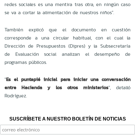
redes sociales es una mentira tras otra, en ningún caso
se va a cortar la alimentación de nuestros niños".
También explicó que el documento en cuestión
corresponde a una circular habitual, con el cual la
Dirección de Presupuestos (Dipres) y la Subsecretaría
de Evaluación social analizan el desempeño de
programas públicos.
"
Es el puntapié inicial para iniciar una conversación
entre Hacienda y los otros ministerios
", detalló
Rodríguez.
SUSCRÍBETE A NUESTRO BOLETÍN DE NOTICIAS