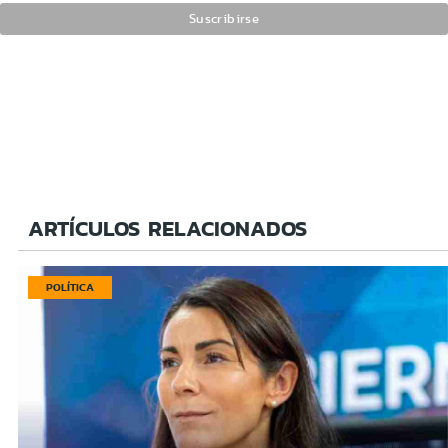
ARTÍCULOS RELACIONADOS
POLÍTICA