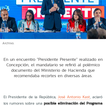
Archivo.
En un encuentro "Presidente Presente" realizado en
Concepción, el mandatario se refirió al polémico
documento del Ministerio de Hacienda que
recomendaba recortes en diversas áreas.
El Presidente de la República,
José Antonio Kast
, aclaró
los rumores sobre una
posible eliminación del Programa