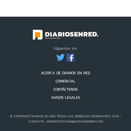
Síguenos en:
ACERCA DE DIARIOS EN RED
COMERCIAL
CONTÁCTENOS
AVISOS LEGALES
© COPYRIGHT DIARIOS EN RED TODOS LOS DERECHOS RESERVADOS 2019 -
CONTACTO: ADMINISTRACION@DIARIOSENRED.COM