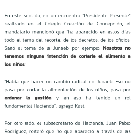
En este sentido, en un encuentro "Presidente Presente"
realizado en el Colegio Creación de Concepción, el
mandatario mencionó que "ha aparecido en estos días
todo el tema del recorte, de los decretos, de los oficios.
Salió el tema de la Junaeb, por ejemplo.
Nosotros no
tenemos ninguna intención de cortarle el alimento a
los niños
".
"Había que hacer un cambio radical en Junaeb. Eso no
pasa por cortar la alimentación de los niños, pasa por
ordenar la gestión
y en eso ha tenido un rol
fundamental Hacienda", agregó Kast.
Por otro lado, el subsecretario de Hacienda, Juan Pablo
Rodríguez, reiteró que "lo que apareció a través de las