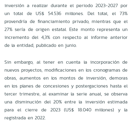
inversión a realizar durante el periodo 2023-2027 por
un total de US$ 54.536 millones. Del total, el 73%
provendría de financiamiento privado, mientras que el
27% sería de origen estatal. Este monto representa un
incremento del 4,3% con respecto al informe anterior
de la entidad, publicado en junio.
Sin embargo, al tener en cuenta la incorporación de
nuevos proyectos, modificaciones en los cronogramas de
obras, aumentos en los montos de inversión, demoras
en los planes de concesiones y postergaciones hasta el
tercer trimestre, al examinar la serie anual, se observa
una disminución del 20% entre la inversión estimada
para el cierre de 2023 (US$ 18.040 millones) y la
registrada en 2022.