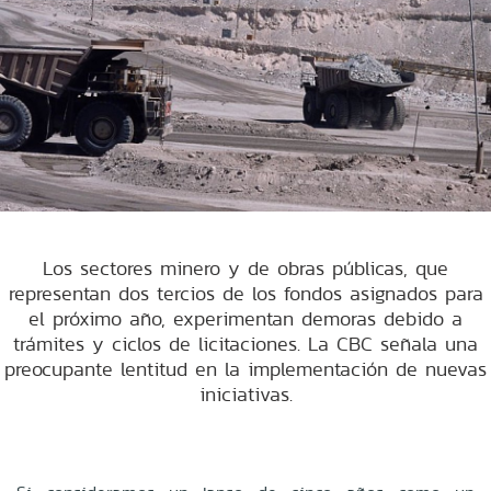
Los sectores minero y de obras públicas, que
representan dos tercios de los fondos asignados para
el próximo año, experimentan demoras debido a
trámites y ciclos de licitaciones. La CBC señala una
preocupante lentitud en la implementación de nuevas
iniciativas.