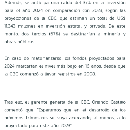
Además, se anticipa una caída del 37% en la inversión
para el año 2024 en comparación con 2023, según las
proyecciones de la CBC, que estiman un total de US$
11.343 millones en inversión estatal y privada. De este
monto, dos tercios (67%) se destinarían a minería y
obras públicas.
En caso de materializarse, los fondos proyectados para
2024 marcarían el nivel más bajo en 16 años, desde que
la CBC comenzó a llevar registros en 2008.
Tras ello, el gerente general de la CBC, Orlando Castillo
comentó que, "Esperamos que en el desarrollo de los
próximos trimestres se vaya acercando, al menos, a lo
proyectado para este año 2023".