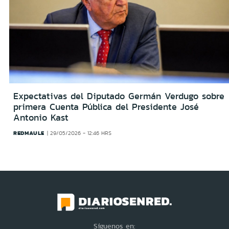
Expectativas del Diputado Germán Verdugo sobre
primera Cuenta Pública del Presidente José
Antonio Kast
REDMAULE
29/05/2026 - 12:46 HRS
Síguenos en: