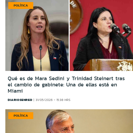
POLÍTICA
Qué es de Mara Sedini y Trinidad Steinert tras
el cambio de gabinete: Una de ellas está en
Miami
DIARIOSENRED
31/05/2026 - 15:38 HRS
POLÍTICA