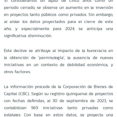
Si consideramos un lapso de cinco años como un
periodo cerrado, se observa un aumento en la inversión
en proyectos tanto públicos como privados. Sin embargo,
al aislar los datos proyectados para el cierre de este
año, y especialmente para 2024, se anticipa una
significativa disminución.
Este declive se atribuye al impacto de la burocracia en
la obtención de 'permisología', la ausencia de nuevas
iniciativas en un contexto de debilidad económica, y
otros factores.
La información procede de la Corporación de Bienes de
Capital (CBC). Según su registro quinquenal de proyectos
con fechas definidas, al 30 de septiembre de 2023, se
contabilizan 969 iniciativas tanto privadas como
estatales. Con base en estos datos, se proyecta una