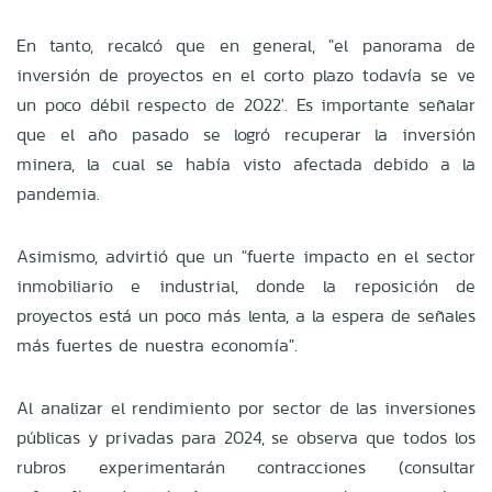
En tanto, recalcó que en general, "el panorama de
inversión de proyectos en el corto plazo todavía se ve
un poco débil respecto de 2022'. Es importante señalar
que el año pasado se logró recuperar la inversión
minera, la cual se había visto afectada debido a la
pandemia.
Asimismo, advirtió que un "fuerte impacto en el sector
inmobiliario e industrial, donde la reposición de
proyectos está un poco más lenta, a la espera de señales
más fuertes de nuestra economía".
Al analizar el rendimiento por sector de las inversiones
públicas y privadas para 2024, se observa que todos los
rubros experimentarán contracciones (consultar