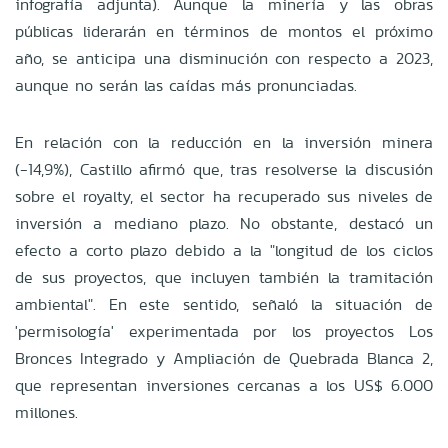
infografía adjunta). Aunque la minería y las obras
públicas liderarán en términos de montos el próximo
año, se anticipa una disminución con respecto a 2023,
aunque no serán las caídas más pronunciadas.
En relación con la reducción en la inversión minera
(-14,9%), Castillo afirmó que, tras resolverse la discusión
sobre el royalty, el sector ha recuperado sus niveles de
inversión a mediano plazo. No obstante, destacó un
efecto a corto plazo debido a la "longitud de los ciclos
de sus proyectos, que incluyen también la tramitación
ambiental". En este sentido, señaló la situación de
'permisología' experimentada por los proyectos Los
Bronces Integrado y Ampliación de Quebrada Blanca 2,
que representan inversiones cercanas a los US$ 6.000
millones.