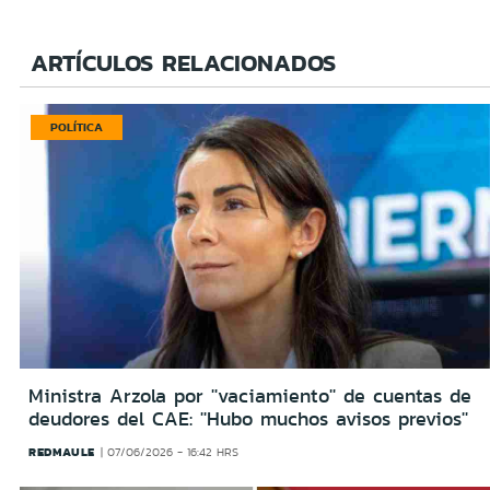
ARTÍCULOS RELACIONADOS
POLÍTICA
Ministra Arzola por ''vaciamiento'' de cuentas de
deudores del CAE: ''Hubo muchos avisos previos''
REDMAULE
07/06/2026 - 16:42 HRS