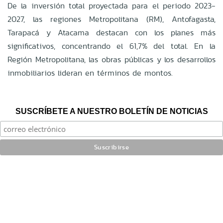
De la inversión total proyectada para el periodo 2023-
2027, las regiones Metropolitana (RM), Antofagasta,
Tarapacá y Atacama destacan con los planes más
significativos, concentrando el 61,7% del total. En la
Región Metropolitana, las obras públicas y los desarrollos
inmobiliarios lideran en términos de montos.
SUSCRÍBETE A NUESTRO BOLETÍN DE NOTICIAS