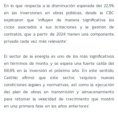
En lo que respecta a la disminución esperada del 22,9%
en las inversiones en obras públicas, desde la CBC
explicaron que 'influyen de manera significativa los
ciclos asociados a sus licitaciones y la gestión de
contratos, que a partir de 2024 tienen una componente
privada cada vez más relevante'.
El sector de la energía es uno de los más significativos
en términos de monto, y se espera una fuerte caída del
68,8% en la inversión el próximo año. En este sentido,
Castillo afirmó que este sector, 'requiere nuevas
condiciones legales y normativas, así como la ejecución
del plan de obras en transmisión y almacenamiento
para retomar la velocidad de crecimiento que mostró
en una primera fase en los años anteriores'.