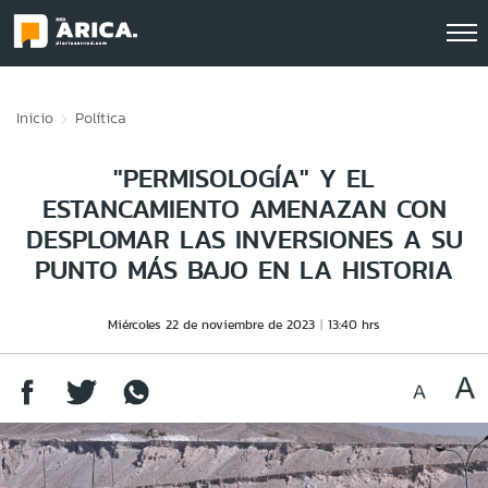
Click acá para ir directamente al contenido
Inicio
Política
"PERMISOLOGÍA" Y EL
ESTANCAMIENTO AMENAZAN CON
DESPLOMAR LAS INVERSIONES A SU
PUNTO MÁS BAJO EN LA HISTORIA
Miércoles 22 de noviembre de 2023
13:40 hrs