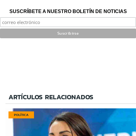
SUSCRÍBETE A NUESTRO BOLETÍN DE NOTICIAS
ARTÍCULOS RELACIONADOS
POLÍTICA