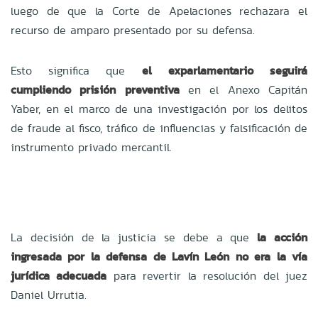
luego de que la Corte de Apelaciones rechazara el
recurso de amparo presentado por su defensa.
Esto significa que
el exparlamentario seguirá
cumpliendo prisión preventiva
en el Anexo Capitán
Yaber, en el marco de una investigación por los delitos
de fraude al fisco, tráfico de influencias y falsificación de
instrumento privado mercantil.
La decisión de la justicia se debe a que
la acción
ingresada por la defensa de Lavín León no era la vía
jurídica adecuada
para revertir la resolución del juez
Daniel Urrutia.