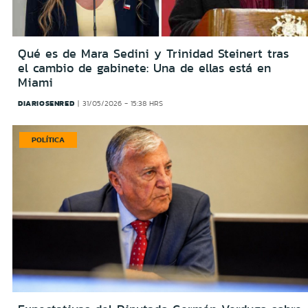
Qué es de Mara Sedini y Trinidad Steinert tras
el cambio de gabinete: Una de ellas está en
Miami
DIARIOSENRED
31/05/2026 - 15:38 HRS
POLÍTICA