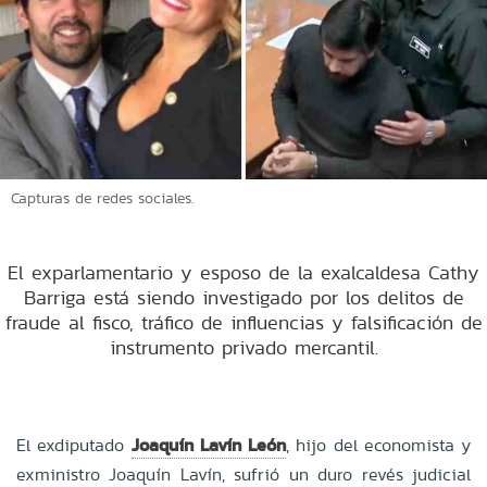
Capturas de redes sociales.
El exparlamentario y esposo de la exalcaldesa Cathy
Barriga está siendo investigado por los delitos de
fraude al fisco, tráfico de influencias y falsificación de
instrumento privado mercantil.
El exdiputado
Joaquín Lavín León
, hijo del economista y
exministro Joaquín Lavín, sufrió un duro revés judicial