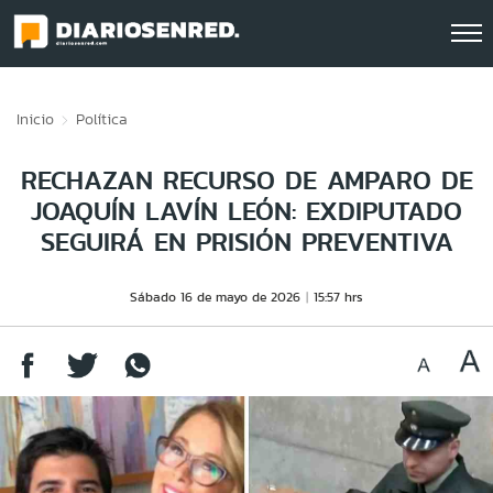
Click acá para ir directamente al contenido
Inicio
Política
RECHAZAN RECURSO DE AMPARO DE
JOAQUÍN LAVÍN LEÓN: EXDIPUTADO
SEGUIRÁ EN PRISIÓN PREVENTIVA
Sábado 16 de mayo de 2026
15:57 hrs