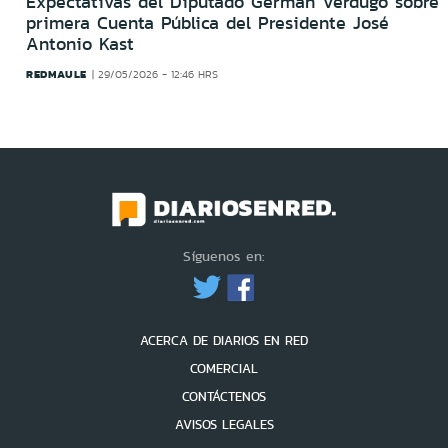
Expectativas del Diputado Germán Verdugo sobre
primera Cuenta Pública del Presidente José
Antonio Kast
REDMAULE
29/05/2026 - 12:46 HRS
Síguenos en:
ACERCA DE DIARIOS EN RED
COMERCIAL
CONTÁCTENOS
AVISOS LEGALES