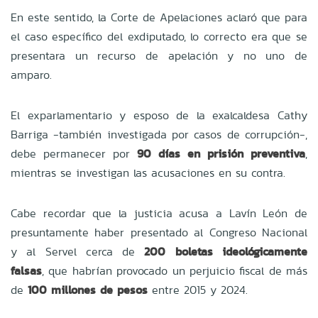
En este sentido, la Corte de Apelaciones aclaró que para
el caso específico del exdiputado, lo correcto era que se
presentara un recurso de apelación y no uno de
amparo.
El exparlamentario y esposo de la exalcaldesa Cathy
Barriga -también investigada por casos de corrupción-,
debe permanecer por
90 días en prisión preventiva
,
mientras se investigan las acusaciones en su contra.
Cabe recordar que la justicia acusa a Lavín León de
presuntamente haber presentado al Congreso Nacional
y al Servel cerca de
200 boletas ideológicamente
falsas
, que habrían provocado un perjuicio fiscal de más
de
100 millones de pesos
entre 2015 y 2024.