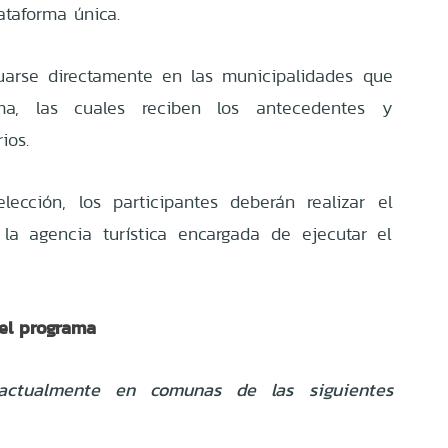
ataforma única.
uarse directamente en las municipalidades que
ma, las cuales reciben los antecedentes y
ios.
ección, los participantes deberán realizar el
la agencia turística encargada de ejecutar el
el programa
 actualmente en comunas de las siguientes