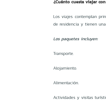
¿Cuánto cuesta viajar con
Los viajes contemplan pri
de residencia y tienen una
Los paquetes incluyen:
Transporte.
Alojamiento.
Alimentación.
Actividades y visitas turísti