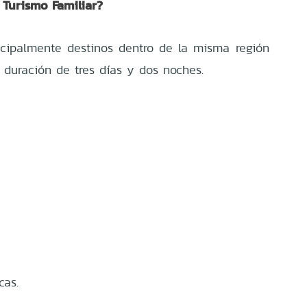
 Turismo Familiar?
ncipalmente destinos dentro de la misma región
 duración de tres días y dos noches.
cas.