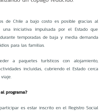
nos de Chile a bajo costo es posible gracias al
r, una iniciativa impulsada por el Estado que
o durante temporadas de baja y media demanda
ios para las familias.
eder a paquetes turísticos con alojamiento,
actividades incluidas, cubriendo el Estado cerca
viaje.
al programa?
participar es estar inscrito en el Registro Social