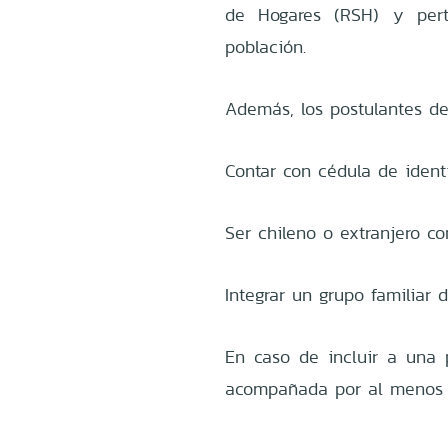
de Hogares (RSH) y per
población.
Además, los postulantes de
Contar con cédula de ident
Ser chileno o extranjero con
Integrar un grupo familiar
En caso de incluir a una
acompañada por al menos 