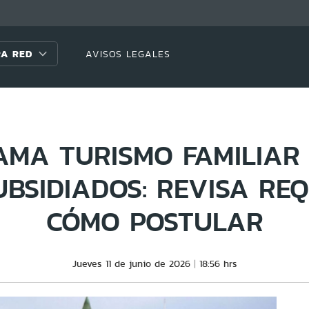
A RED
AVISOS LEGALES
MA TURISMO FAMILIAR
UBSIDIADOS: REVISA REQ
CÓMO POSTULAR
Jueves 11 de junio de 2026
18:56 hrs