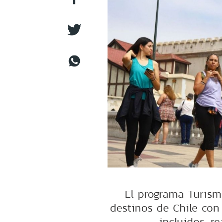
El programa Turismo
destinos de Chile con
incluidos, r