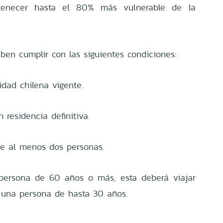
tenecer hasta el 80% más vulnerable de la
ben cumplir con las siguientes condiciones:
idad chilena vigente.
 residencia definitiva.
 de al menos dos personas.
 persona de 60 años o más, esta deberá viajar
una persona de hasta 30 años.