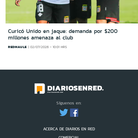
Curicó Unido en jaque: demanda por $200
millones amenaza al club
REDMAULE
02/07/2026 - 10:01 HRS
Síguenos en:
ACERCA DE DIARIOS EN RED
COMERCIAL