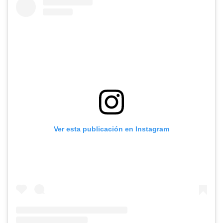
Ver esta publicación en Instagram