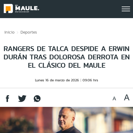
Click acá para ir directamente al contenido
Inicio
Deportes
RANGERS DE TALCA DESPIDE A ERWIN
DURÁN TRAS DOLOROSA DERROTA EN
EL CLÁSICO DEL MAULE
Lunes 16 de marzo de 2026
09:06 hrs