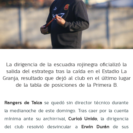
La dirigencia de la escuadra rojinegra oficializó la
salida del estratega tras la caída en el Estadio La
Granja, resultado que dejó al club en el último lugar
de la tabla de posiciones de la Primera B.
Rangers de Talca
se quedó sin director técnico durante
la medianoche de este domingo. Tras caer por la cuenta
mínima ante su archirrival,
Curicó Unido
, la dirigencia
del club resolvió desvincular a
Erwin Durán
de sus