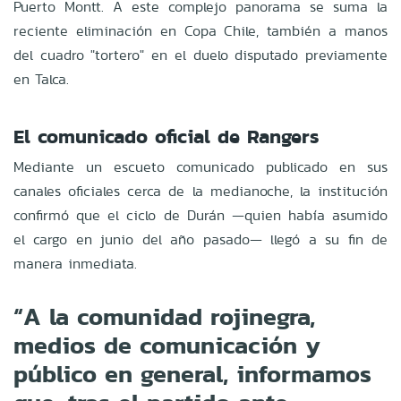
Puerto Montt. A este complejo panorama se suma la
reciente eliminación en Copa Chile, también a manos
del cuadro "tortero" en el duelo disputado previamente
en Talca.
El comunicado oficial de Rangers
Mediante un escueto comunicado publicado en sus
canales oficiales cerca de la medianoche, la institución
confirmó que el ciclo de Durán —quien había asumido
el cargo en junio del año pasado— llegó a su fin de
manera inmediata.
“A la comunidad rojinegra,
medios de comunicación y
público en general, informamos