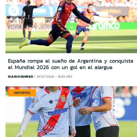
España rompe el sueño de Argentina y conquista
el Mundial 2026 con un gol en el alargue
DIARIOSENRED
19/07/2026 - 18:39 HRS
DEPORTES