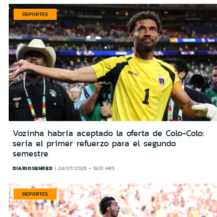
DEPORTES
Vozinha habría aceptado la oferta de Colo-Colo:
sería el primer refuerzo para el segundo
semestre
DIARIOSENRED
24/07/2026 - 19:01 HRS
DEPORTES