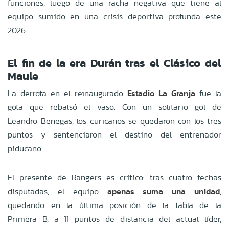
funciones, luego de una racha negativa que tiene al
equipo sumido en una crisis deportiva profunda este
2026.
El fin de la era Durán tras el Clásico del
Maule
La derrota en el reinaugurado
Estadio La Granja
fue la
gota que rebalsó el vaso. Con un solitario gol de
Leandro Benegas, los curicanos se quedaron con los tres
puntos y sentenciaron el destino del entrenador
piducano.
El presente de Rangers es crítico: tras cuatro fechas
disputadas, el equipo
apenas suma una unidad
,
quedando en la última posición de la tabla de la
Primera B, a 11 puntos de distancia del actual líder,