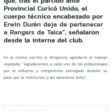
que, tras el partido ante
Provincial Curicó Unido, el
cuerpo técnico encabezado por
Erwin Durán deja de pertenecer
”, señalaron
a Rangers de Talca
desde la interna del club.
En el mismo escrito, la dirigencia agradeció el trabajo
realizado: “Agradecemos a cada uno de los profesionales
por el esfuerzo y compromiso entregado durante su
paso por la institución y les deseamos éxito”.