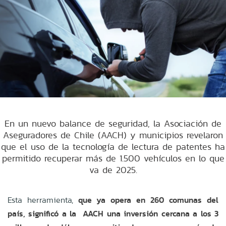
En un nuevo balance de seguridad, la Asociación de
Aseguradores de Chile (AACH) y municipios revelaron
que el uso de la tecnología de lectura de patentes ha
permitido recuperar más de 1.500 vehículos en lo que
va de 2025.
Esta herramienta,
que ya opera en 260 comunas del
país, significó a la AACH una inversión cercana a los 3