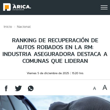
Click acá para ir directamente al contenido
Inicio
Nacional
RANKING DE RECUPERACIÓN DE
AUTOS ROBADOS EN LA RM:
INDUSTRIA ASEGURADORA DESTACA A
COMUNAS QUE LIDERAN
Viernes 5 de diciembre de 2025
15:20 hrs