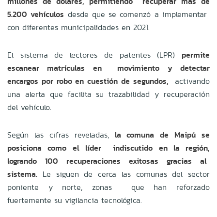
millones de dólares, permitiendo recuperar más de
5.200 vehículos
desde que se comenzó a implementar
con diferentes municipalidades en 2021.
El sistema de lectores de patentes (LPR)
permite
escanear matrículas en movimiento y detectar
encargos por robo en cuestión de segundos,
activando
una alerta que facilita su trazabilidad y recuperación
del vehículo.
Según las cifras reveladas,
la comuna de Maipú se
posiciona como el líder indiscutido en la región,
logrando 100 recuperaciones exitosas gracias al
sistema.
Le siguen de cerca las comunas del sector
poniente y norte, zonas que han reforzado
fuertemente su vigilancia tecnológica.