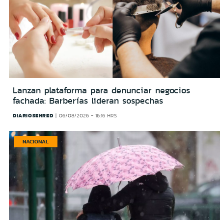
Lanzan plataforma para denunciar negocios
fachada: Barberías lideran sospechas
DIARIOSENRED
06/08/2026 - 16:16 HRS
NACIONAL