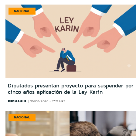
NACIONAL
Diputados presentan proyecto para suspender por
cinco años aplicación de la Ley Karin
REDMAULE
06/08/2026 - 17:21 HRS
NACIONAL