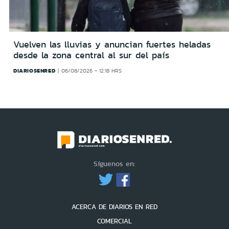
Vuelven las lluvias y anuncian fuertes heladas
desde la zona central al sur del país
DIARIOSENRED
06/08/2026 - 12:18 HRS
Síguenos en:
ACERCA DE DIARIOS EN RED
COMERCIAL