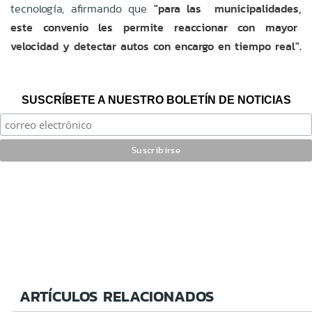
tecnología, afirmando que
"para las municipalidades,
este convenio les permite reaccionar con mayor
velocidad y detectar autos con encargo en tiempo real".
SUSCRÍBETE A NUESTRO BOLETÍN DE NOTICIAS
ARTÍCULOS RELACIONADOS