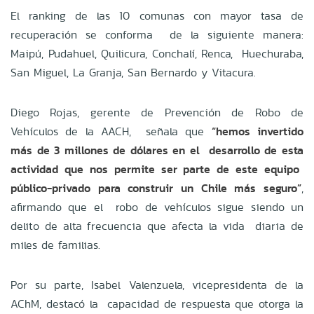
El ranking de las 10 comunas con mayor tasa de
recuperación se conforma de la siguiente manera:
Maipú, Pudahuel, Quilicura, Conchalí, Renca, Huechuraba,
San Miguel, La Granja, San Bernardo y Vitacura.
Diego Rojas, gerente de Prevención de Robo de
Vehículos de la AACH, señala que
“hemos invertido
más de 3 millones de dólares en el desarrollo de esta
actividad que nos permite ser parte de este equipo
público-privado para construir un Chile más seguro”
,
afirmando que el robo de vehículos sigue siendo un
delito de alta frecuencia que afecta la vida diaria de
miles de familias.
Por su parte, Isabel Valenzuela, vicepresidenta de la
AChM, destacó la capacidad de respuesta que otorga la