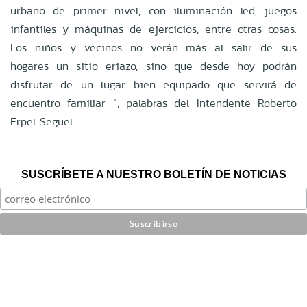
urbano de primer nivel, con iluminación led, juegos
infantiles y máquinas de ejercicios, entre otras cosas.
Los niños y vecinos no verán más al salir de sus
hogares un sitio eriazo, sino que desde hoy podrán
disfrutar de un lugar bien equipado que servirá de
encuentro familiar ”, palabras del Intendente Roberto
Erpel Seguel.
SUSCRÍBETE A NUESTRO BOLETÍN DE NOTICIAS