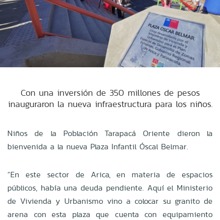
Con una inversión de 350 millones de pesos
inauguraron la nueva infraestructura para los niños.
Niños de la Población Tarapacá Oriente dieron la
bienvenida a la nueva Plaza Infantil Óscal Belmar.
“En este sector de Arica, en materia de espacios
públicos, había una deuda pendiente. Aquí el Ministerio
de Vivienda y Urbanismo vino a colocar su granito de
arena con esta plaza que cuenta con equipamiento