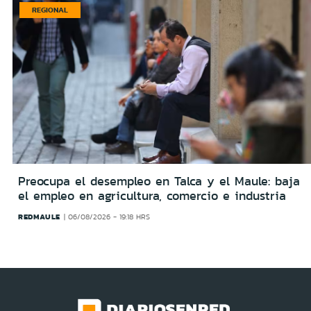
REGIONAL
Preocupa el desempleo en Talca y el Maule: baja
el empleo en agricultura, comercio e industria
REDMAULE
06/08/2026 - 19:18 HRS