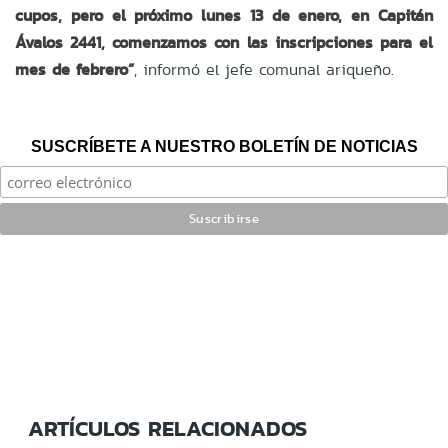
cupos, pero el próximo lunes 13 de enero, en Capitán
Ávalos 2441, comenzamos con las inscripciones para el
mes de febrero”
,
informó el jefe comunal ariqueño.
SUSCRÍBETE A NUESTRO BOLETÍN DE NOTICIAS
ARTÍCULOS RELACIONADOS