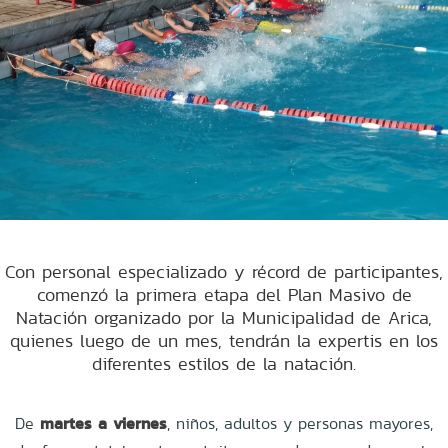
Con personal especializado y récord de participantes,
comenzó la primera etapa del Plan Masivo de
Natación organizado por la Municipalidad de Arica,
quienes luego de un mes, tendrán la expertis en los
diferentes estilos de la natación.
De
martes
a
viernes
, niños, adultos y personas mayores,