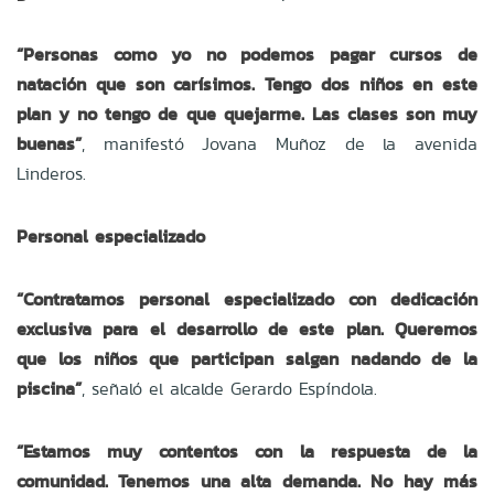
“Personas como yo no podemos pagar cursos de
natación que son carísimos. Tengo dos niños en este
plan y no tengo de que quejarme. Las clases son muy
buenas”
, manifestó Jovana Muñoz de la avenida
Linderos.
Personal especializado
“Contratamos personal especializado con dedicación
exclusiva para el desarrollo de este plan. Queremos
que los niños que participan salgan nadando de la
piscina”
, señaló
el alcalde Gerardo Espíndola.
“Estamos muy contentos con la respuesta de la
comunidad. Tenemos una alta demanda. No hay más