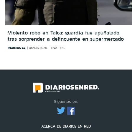
Violento robo en Talca: guardia fue apuñalado
tras sorprender a delincuente en supermercado
REDMAULE
06/08/2026 - 18:45 HRS
Síguenos en:
ACERCA DE DIARIOS EN RED