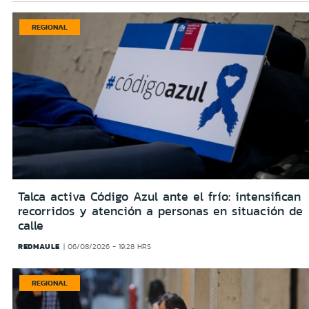
REGIONAL
Talca activa Código Azul ante el frío: intensifican
recorridos y atención a personas en situación de
calle
REDMAULE
06/08/2026 - 19:28 HRS
REGIONAL