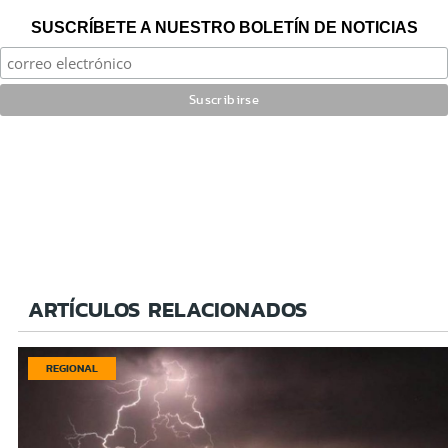
SUSCRÍBETE A NUESTRO BOLETÍN DE NOTICIAS
ARTÍCULOS RELACIONADOS
REGIONAL