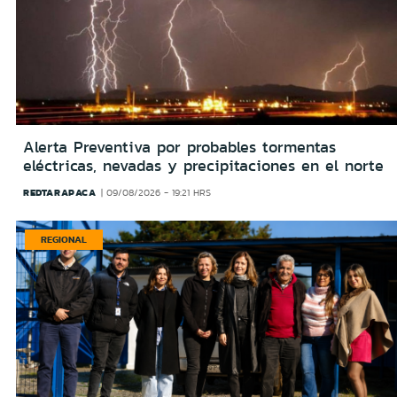
Alerta Preventiva por probables tormentas
eléctricas, nevadas y precipitaciones en el norte
REDTARAPACA
09/08/2026 - 19:21 HRS
REGIONAL