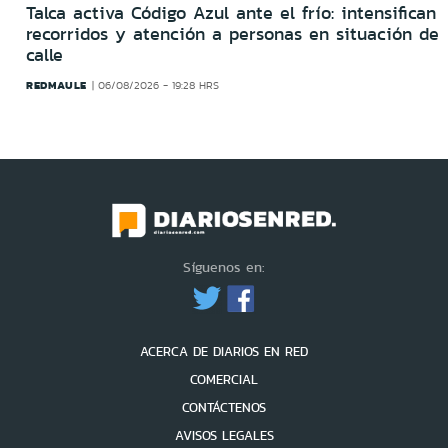
Talca activa Código Azul ante el frío: intensifican
recorridos y atención a personas en situación de
calle
REDMAULE
06/08/2026 - 19:28 HRS
Síguenos en:
ACERCA DE DIARIOS EN RED
COMERCIAL
CONTÁCTENOS
AVISOS LEGALES