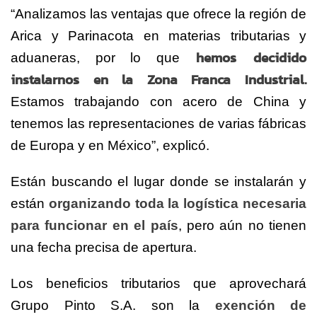
“Analizamos las ventajas que ofrece la región de
Arica y Parinacota en materias tributarias y
hemos decidido
aduaneras, por lo que
instalarnos en la Zona Franca Industrial.
Estamos trabajando con acero de China y
tenemos las representaciones de varias fábricas
de Europa y en México”, explicó.
Están buscando el lugar donde se instalarán y
están
organizando toda la logística necesaria
para funcionar en el país
, pero aún no tienen
una fecha precisa de apertura.
Los beneficios tributarios que aprovechará
Grupo Pinto S.A. son la
exención de