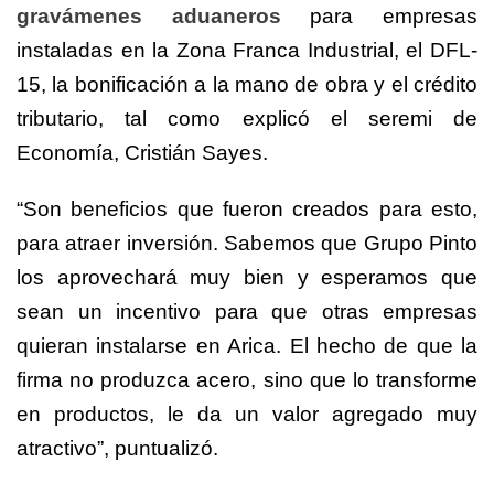
gravámenes aduaneros
para empresas
instaladas en la Zona Franca Industrial, el DFL-
15, la bonificación a la mano de obra y el crédito
tributario, tal como explicó el seremi de
Economía, Cristián Sayes.
“Son beneficios que fueron creados para esto,
para atraer inversión. Sabemos que Grupo Pinto
los aprovechará muy bien y esperamos que
sean un incentivo para que otras empresas
quieran instalarse en Arica. El hecho de que la
firma no produzca acero, sino que lo transforme
en productos, le da un valor agregado muy
atractivo”, puntualizó.