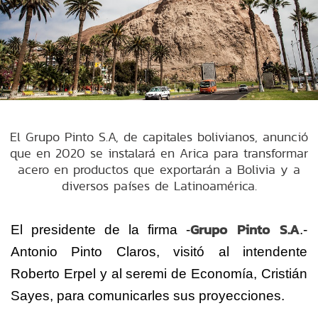
El Grupo Pinto S.A, de capitales bolivianos, anunció
que en 2020 se instalará en Arica para transformar
acero en productos que exportarán a Bolivia y a
diversos países de Latinoamérica.
Grupo Pinto S.A
El presidente de la firma -
.-
Antonio Pinto Claros, visitó al intendente
Roberto Erpel y al seremi de Economía, Cristián
Sayes, para comunicarles sus proyecciones.