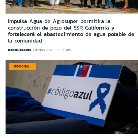
Impulsa Agua de Agrosuper permitirá la
construcción de pozo del SSR California y
fortalecerá el abastecimiento de agua potable de
la comunidad
REDOHIGGINS
07/08/2026 - 11:38 HRS
REGIONAL