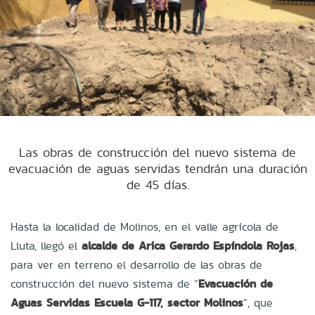
Las obras de construcción del nuevo sistema de
evacuación de aguas servidas tendrán una duración
de 45 días.
Hasta la localidad de Molinos, en el valle agrícola de
Lluta, llegó el
alcalde de Arica Gerardo Espíndola Rojas
,
para ver en terreno el desarrollo de las obras de
construcción del nuevo sistema de “
Evacuación de
Aguas Servidas Escuela G-117, sector Molinos
”, que