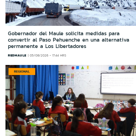
Gobernador del Maule solicita medidas para
convertir al Paso Pehuenche en una alternativa
permanente a Los Libertadores
REDMAULE
05/08/2026 - 17:44 HRS
REGIONAL