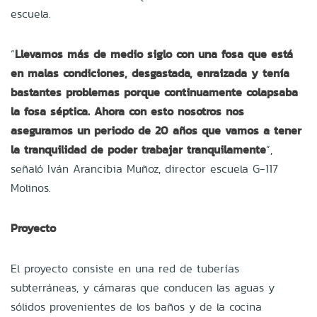
escuela.
“
Llevamos más de medio siglo con una fosa que está
en malas condiciones, desgastada, enraizada y tenía
bastantes problemas porque continuamente colapsaba
la fosa séptica. Ahora con esto nosotros nos
aseguramos un periodo de 20 años que vamos a tener
la tranquilidad de poder trabajar tranquilamente
”,
señaló Iván Arancibia Muñoz, director escuela G-117
Molinos.
Proyecto
El proyecto consiste en una red de tuberías
subterráneas, y cámaras que conducen las aguas y
sólidos provenientes de los baños y de la cocina