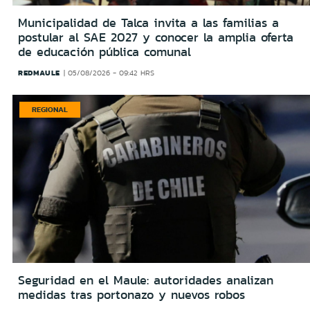
Municipalidad de Talca invita a las familias a
postular al SAE 2027 y conocer la amplia oferta
de educación pública comunal
REDMAULE
05/08/2026 - 09:42 HRS
REGIONAL
Seguridad en el Maule: autoridades analizan
medidas tras portonazo y nuevos robos