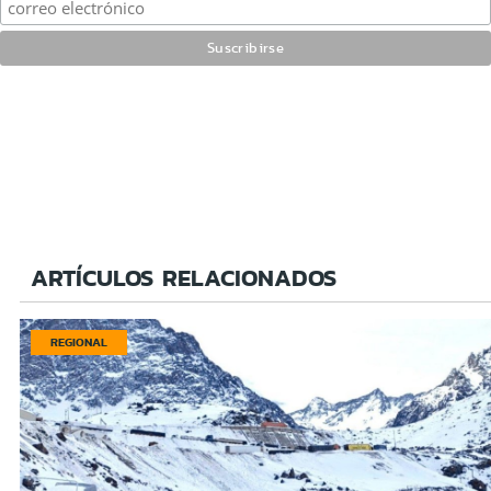
ARTÍCULOS RELACIONADOS
REGIONAL