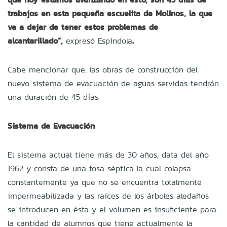
trabajos en esta pequeña escuelita de Molinos, la que
va a dejar de tener estos problemas de
alcantarillado”,
expresó Espíndola
.
Cabe mencionar que, las obras de construcción del
nuevo sistema de evacuación de aguas servidas tendrán
una duración de 45 días.
Sistema de Evacuación
El sistema actual tiene más de 30 años, data del año
1962 y consta de una fosa séptica la cual colapsa
constantemente ya que no se encuentra totalmente
impermeabilizada y las raíces de los árboles aledaños
se introducen en ésta y el volumen es insuficiente para
la cantidad de alumnos que tiene actualmente la