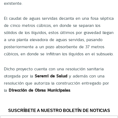
existente.
El caudal de aguas servidas decanta en una fosa séptica
de cinco metros cúbicos, en donde se separan los
sólidos de los líquidos, estos últimos por gravedad llegan
a una planta elevadora de aguas servidas, pasando
posteriormente a un pozo absorbente de 37 metros
cúbicos, en donde se infiltran los líquidos en el subsuelo.
Dicho proyecto cuenta con una resolución sanitaria
otorgada por la
Seremi de Salud
y además con una
resolución que autoriza la construcción entregado por
la
Dirección de Obras Municipales
.
SUSCRÍBETE A NUESTRO BOLETÍN DE NOTICIAS