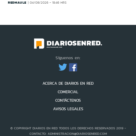
REDMAULE
04/08/2026 - 19:46 HRS
Síguenos en:
ACERCA DE DIARIOS EN RED
COMERCIAL
CONTÁCTENOS
AVISOS LEGALES
© COPYRIGHT DIARIOS EN RED TODOS LOS DERECHOS RESERVADOS 2019 -
CONTACTO: ADMINISTRACION@DIARIOSENRED.COM