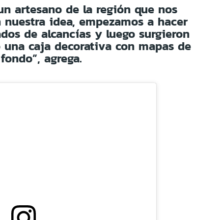
n artesano de la región que nos
n nuestra idea, empezamos a hacer
dos de alcancías y luego surgieron
ó una caja decorativa con mapas de
fondo”, agrega.