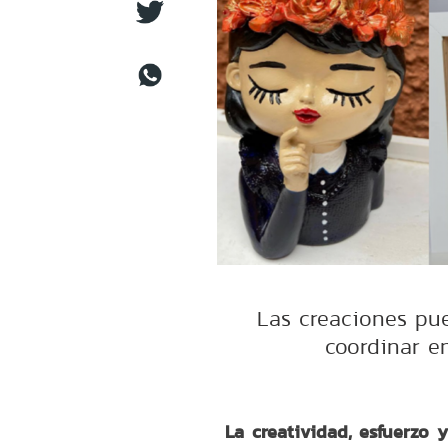
Las creaciones pue
coordinar en
La creatividad, esfuerzo 