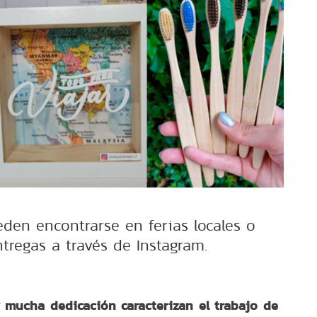
den encontrarse en ferias locales o
tregas a través de Instagram.
y mucha dedicación caracterizan el trabajo de