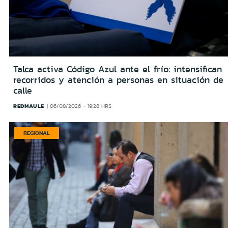
Talca activa Código Azul ante el frío: intensifican
recorridos y atención a personas en situación de
calle
REDMAULE
06/08/2026 - 19:28 HRS
REGIONAL