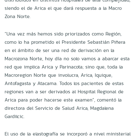
siendo el de Arica el que dará respuesta a la Macro
Zona Norte.
“Una vez más hemos sido priorizados como Región,
como lo ha prometido el Presidente Sebastián Piñera
en el ámbito de ser una red de derivación en la
Macrozona Norte, hoy día no solo vamos a abarcar esta
red que implica Arica y Parinacota; sino que, toda la
Macroregion Norte que involucra, Arica, Iquique,
Antofagasta y Atacama. Todos los pacientes de estas
regiones van a ser derivados al Hospital Regional de
Arica para poder hacerse este examen”, comentó la
directora del Servicio de Salud Arica, Magdalena
Gardilcic.
El uso de la elastografía se incorporó a nivel ministerial