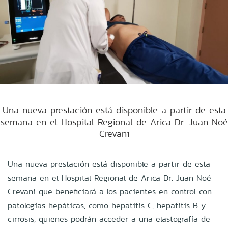
Una nueva prestación está disponible a partir de esta
semana en el Hospital Regional de Arica Dr. Juan Noé
Crevani
Una nueva prestación está disponible a partir de esta
semana en el Hospital Regional de Arica Dr. Juan Noé
Crevani que beneficiará a los pacientes en control con
patologías hepáticas, como hepatitis C, hepatitis B y
cirrosis, quienes podrán acceder a una elastografía de