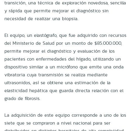
transición, una técnica de exploración novedosa, sencilla
y rápida que permite mejorar el diagnóstico sin
necesidad de realizar una biopsia.
El equipo, un elastógrafo, que fue adquirido con recursos
del Ministerio de Salud por un monto de $85.000.000,
permite mejorar el diagnóstico y evaluación de los
pacientes con enfermedades del hígado, utilizando un
dispositivo similar a un micrófono que emite una onda
vibratoria cuya transmisión se realiza mediante
ultrasonidos, así se obtiene una estimación de la
elasticidad hepática que guarda directa relación con el
grado de fibrosis.
La adquisición de este equipo corresponde a uno de los
siete que se compraron a nivel nacional para ser
distribuidos en distintos hospitales de alta complejidad,