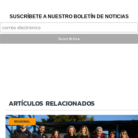
SUSCRÍBETE A NUESTRO BOLETÍN DE NOTICIAS
ARTÍCULOS RELACIONADOS
REGIONAL