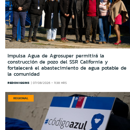
Impulsa Agua de Agrosuper permitirá la
construcción de pozo del SSR California y
fortalecerá el abastecimiento de agua potable de
la comunidad
REDOHIGGINS
07/08/2026 - 11:38 HRS
REGIONAL