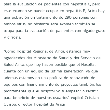
para la evaluación de pacientes con hepatitis C, pero
este examen se puede ocupar en hepatitis B, Arica hay
una población en tratamiento de 290 personas con
ambos virus; no obstante este examen también se
ocupa para la evaluación de pacientes con hígado graso
y cirrosis.
“Como Hospital Regional de Arica, estamos muy
agradecidos del Ministerio de Salud y del Servicio de
Salud Arica, que hoy hacen posible que el Hospital
cuente con un equipo de última generación, ya que
además estamos en una política de renovación de
equipos con financiamiento de proyectos también, los
prontamente que el hospital va a empezar a recibir
para beneficio de nuestros usuarios” explicó Cristian
Quispe, director Hospital de Arica.