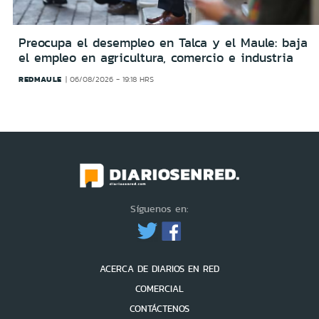
Preocupa el desempleo en Talca y el Maule: baja
el empleo en agricultura, comercio e industria
REDMAULE
06/08/2026 - 19:18 HRS
Síguenos en:
ACERCA DE DIARIOS EN RED
COMERCIAL
CONTÁCTENOS