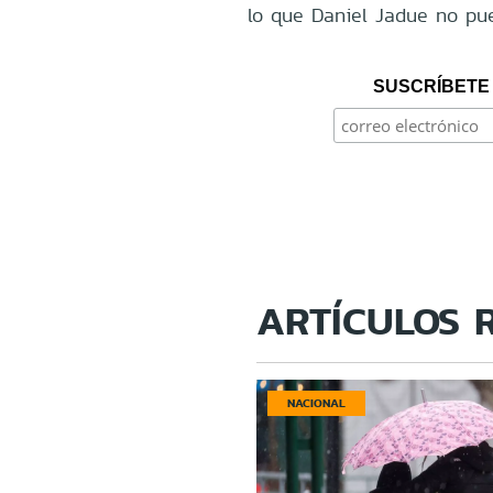
lo que Daniel Jadue no pue
SUSCRÍBETE 
ARTÍCULOS 
NACIONAL