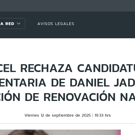
A RED
AVISOS LEGALES
CEL RECHAZA CANDIDA
NTARIA DE DANIEL JA
IÓN DE RENOVACIÓN N
Viernes 12 de septiembre de 2025
19:33 hrs