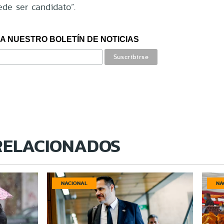
de ser candidato”.
A NUESTRO BOLETÍN DE NOTICIAS
RELACIONADOS
NACIONAL
NA