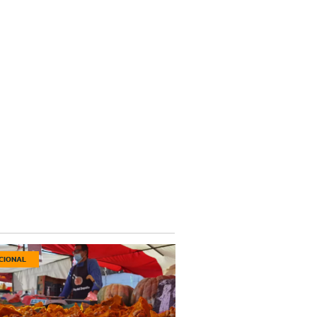
CIONAL