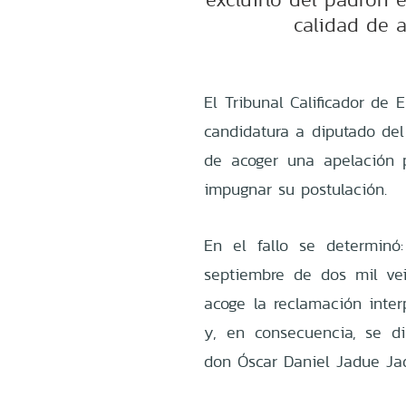
calidad de 
El Tribunal Calificador de E
candidatura a diputado del
de acoger una apelación 
impugnar su postulación.
En el fallo se determinó
septiembre de dos mil vei
acoge la reclamación inte
y, en consecuencia, se di
don Óscar Daniel Jadue Ja