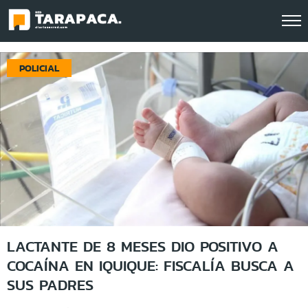
Click acá para ir directamente al contenido
POLICIAL
LACTANTE DE 8 MESES DIO POSITIVO A
COCAÍNA EN IQUIQUE: FISCALÍA BUSCA A
SUS PADRES