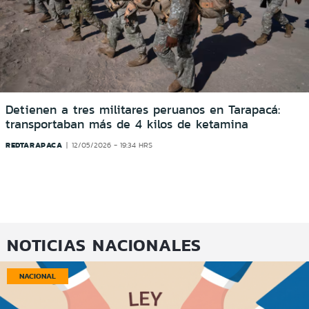
Detienen a tres militares peruanos en Tarapacá:
transportaban más de 4 kilos de ketamina
REDTARAPACA
12/05/2026 - 19:34 HRS
NOTICIAS NACIONALES
NACIONAL