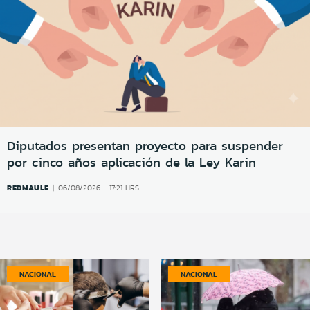
Diputados presentan proyecto para suspender
por cinco años aplicación de la Ley Karin
REDMAULE
06/08/2026 - 17:21 HRS
NACIONAL
NACIONAL