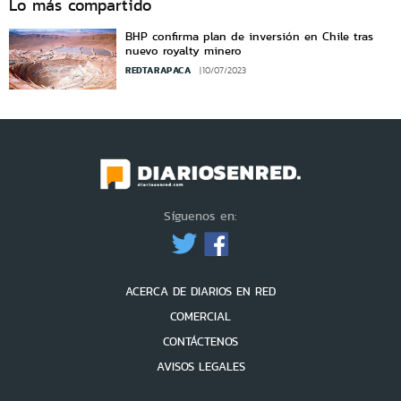
Lo más compartido
BHP confirma plan de inversión en Chile tras
nuevo royalty minero
REDTARAPACA
10/07/2023
Síguenos en:
ACERCA DE DIARIOS EN RED
COMERCIAL
CONTÁCTENOS
AVISOS LEGALES