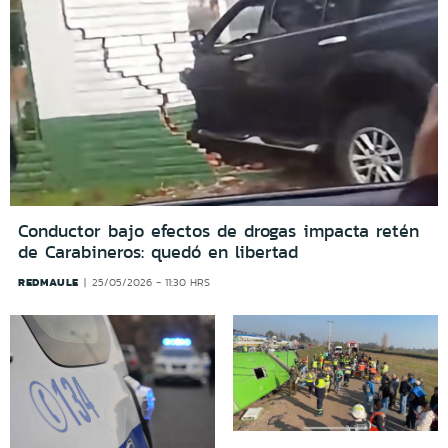
Conductor bajo efectos de drogas impacta retén
de Carabineros: quedó en libertad
REDMAULE
25/05/2026 - 11:30 HRS