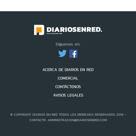
Síguenos en:
ACERCA DE DIARIOS EN RED
COMERCIAL
CONTÁCTENOS
AVISOS LEGALES
© COPYRIGHT DIARIOS EN RED TODOS LOS DERECHOS RESERVADOS 2019 -
CONTACTO: ADMINISTRACION@DIARIOSENRED.COM