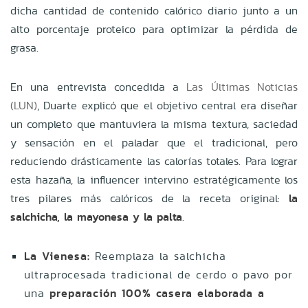
dicha cantidad de contenido calórico diario junto a un
alto porcentaje proteico para optimizar la pérdida de
grasa.
En una entrevista concedida a
Las Últimas Noticias
(LUN)
, Duarte explicó que el objetivo central era diseñar
un completo que mantuviera la misma textura, saciedad
y sensación en el paladar que el tradicional, pero
reduciendo drásticamente las calorías totales. Para lograr
esta hazaña, la influencer intervino estratégicamente los
tres pilares más calóricos de la receta original:
la
salchicha, la mayonesa y la palta
.
La Vienesa:
Reemplaza la salchicha
ultraprocesada tradicional de cerdo o pavo por
una
preparación 100% casera elaborada a