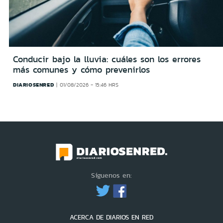
Conducir bajo la lluvia: cuáles son los errores
más comunes y cómo prevenirlos
DIARIOSENRED
01/08/2026 - 15:46 HRS
Síguenos en:
ACERCA DE DIARIOS EN RED