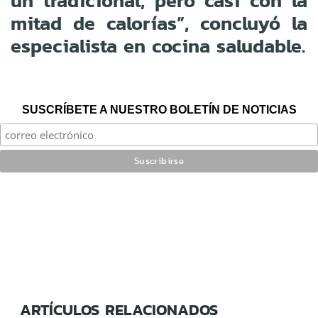
un tradicional, pero casi con la
mitad de calorías”, concluyó la
especialista en cocina saludable.
SUSCRÍBETE A NUESTRO BOLETÍN DE NOTICIAS
ARTÍCULOS RELACIONADOS