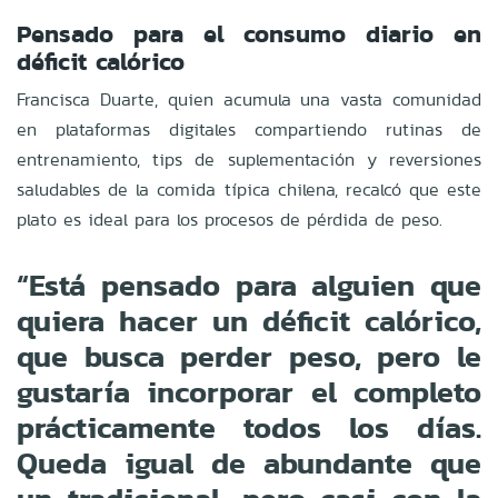
Pensado para el consumo diario en
déficit calórico
Francisca Duarte, quien acumula una vasta comunidad
en plataformas digitales compartiendo rutinas de
entrenamiento, tips de suplementación y reversiones
saludables de la comida típica chilena, recalcó que este
plato es ideal para los procesos de pérdida de peso.
“Está pensado para alguien que
quiera hacer un déficit calórico,
que busca perder peso, pero le
gustaría incorporar el completo
prácticamente todos los días.
Queda igual de abundante que