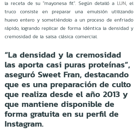
la receta de su "mayonesa fit". Según detalló a
LUN
, el
truco consiste en preparar una emulsión utilizando
huevo entero y sometiéndolo a un proceso de enfriado
rápido, logrando replicar de forma idéntica la densidad y
cremosidad de la salsa clásica comercial.
“La densidad y la cremosidad
las aporta casi puras proteínas”,
aseguró Sweet Fran, destacando
que es una preparación de culto
que realiza desde el año 2013 y
que mantiene disponible de
forma gratuita en su perfil de
Instagram.