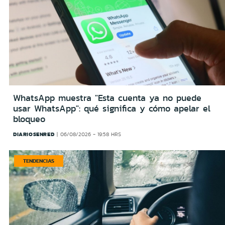
WhatsApp muestra "Esta cuenta ya no puede
usar WhatsApp": qué significa y cómo apelar el
bloqueo
DIARIOSENRED
06/08/2026 - 19:58 HRS
TENDENCIAS