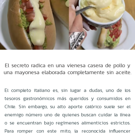
El secreto radica en una vienesa casera de pollo y
una mayonesa elaborada completamente sin aceite.
El completo italiano es, sin lugar a dudas, uno de los
tesoros gastronómicos más queridos y consumidos en
Chile. Sin embargo, su alto aporte calórico suele ser el
enemigo número uno de quienes buscan cuidar la línea
o se encuentran bajo regímenes alimenticios estrictos.
Para romper con este mito, la reconocida influencer