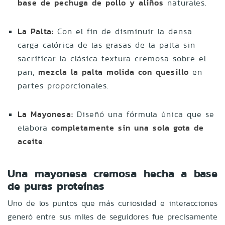
base de pechuga de pollo y aliños
naturales.
La Palta:
Con el fin de disminuir la densa
carga calórica de las grasas de la palta sin
sacrificar la clásica textura cremosa sobre el
pan,
mezcla la palta molida con quesillo
en
partes proporcionales.
La Mayonesa:
Diseñó una fórmula única que se
elabora
completamente sin una sola gota de
aceite
.
Una mayonesa cremosa hecha a base
de puras proteínas
Uno de los puntos que más curiosidad e interacciones
generó entre sus miles de seguidores fue precisamente