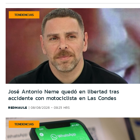
TENDENCIAS
José Antonio Neme quedó en libertad tras
accidente con motociclista en Las Condes
REDMAULE
08/08/2026 - 09:25 HRS
TENDENCIAS