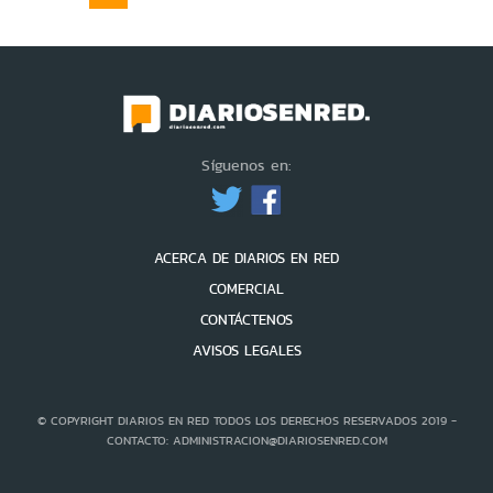
Síguenos en:
ACERCA DE DIARIOS EN RED
COMERCIAL
CONTÁCTENOS
AVISOS LEGALES
© COPYRIGHT DIARIOS EN RED TODOS LOS DERECHOS RESERVADOS 2019 -
CONTACTO: ADMINISTRACION@DIARIOSENRED.COM