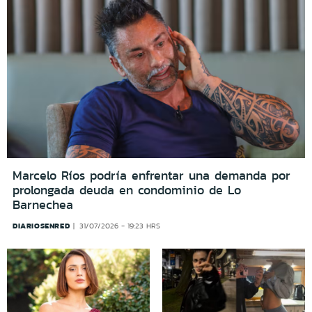
Marcelo Ríos podría enfrentar una demanda por
prolongada deuda en condominio de Lo
Barnechea
DIARIOSENRED
31/07/2026 - 19:23 HRS