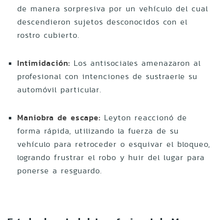
de manera sorpresiva por un vehículo del cual
descendieron sujetos desconocidos con el
rostro cubierto.
Intimidación:
Los antisociales amenazaron al
profesional con intenciones de sustraerle su
automóvil particular.
Maniobra de escape:
Leyton reaccionó de
forma rápida, utilizando la fuerza de su
vehículo para retroceder o esquivar el bloqueo,
logrando frustrar el robo y huir del lugar para
ponerse a resguardo.