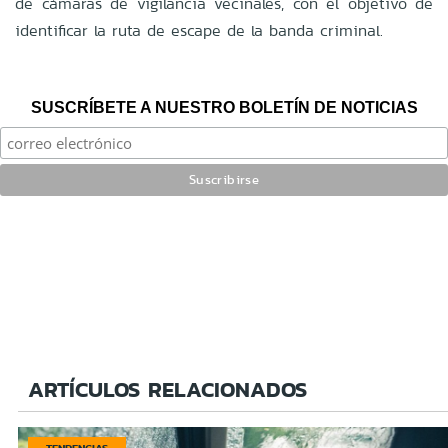
de cámaras de vigilancia vecinales, con el objetivo de
identificar la ruta de escape de la banda criminal.
SUSCRÍBETE A NUESTRO BOLETÍN DE NOTICIAS
ARTÍCULOS RELACIONADOS
TENDENCIAS