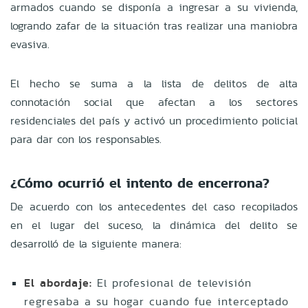
armados cuando se disponía a ingresar a su vivienda,
logrando zafar de la situación tras realizar una maniobra
evasiva.
El hecho se suma a la lista de delitos de alta
connotación social que afectan a los sectores
residenciales del país y activó un procedimiento policial
para dar con los responsables.
¿Cómo ocurrió el intento de encerrona?
De acuerdo con los antecedentes del caso recopilados
en el lugar del suceso, la dinámica del delito se
desarrolló de la siguiente manera:
El abordaje:
El profesional de televisión
regresaba a su hogar cuando fue interceptado