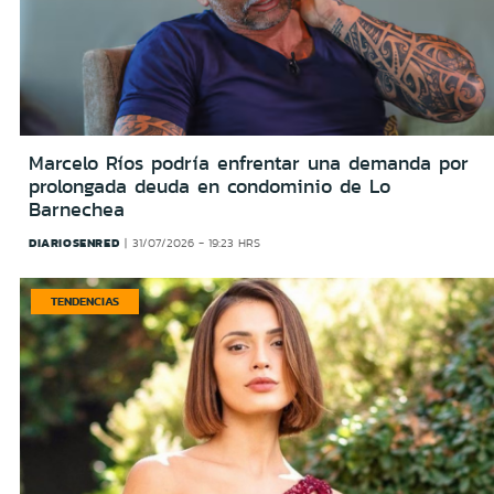
Marcelo Ríos podría enfrentar una demanda por
prolongada deuda en condominio de Lo
Barnechea
DIARIOSENRED
31/07/2026 - 19:23 HRS
TENDENCIAS