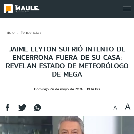
Click acá para ir directamente al contenido
Inicio
Tendencias
JAIME LEYTON SUFRIÓ INTENTO DE
ENCERRONA FUERA DE SU CASA:
REVELAN ESTADO DE METEORÓLOGO
DE MEGA
Domingo 24 de mayo de 2026
19:14 hrs