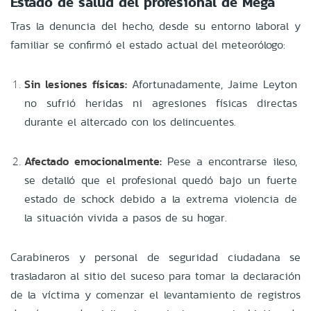
Estado de salud del profesional de Mega
Tras la denuncia del hecho, desde su entorno laboral y
familiar se confirmó el estado actual del meteorólogo:
Sin lesiones físicas:
Afortunadamente, Jaime Leyton
no sufrió heridas ni agresiones físicas directas
durante el altercado con los delincuentes.
Afectado emocionalmente:
Pese a encontrarse ileso,
se detalló que el profesional quedó bajo un fuerte
estado de schock debido a la extrema violencia de
la situación vivida a pasos de su hogar.
Carabineros y personal de seguridad ciudadana se
trasladaron al sitio del suceso para tomar la declaración
de la víctima y comenzar el levantamiento de registros