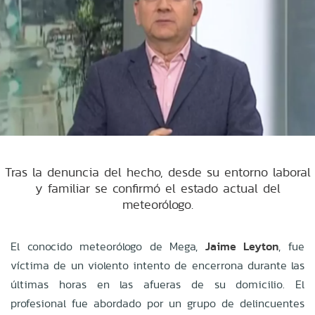
Tras la denuncia del hecho, desde su entorno laboral
y familiar se confirmó el estado actual del
meteorólogo.
El conocido meteorólogo de Mega,
Jaime Leyton
, fue
víctima de un violento intento de encerrona durante las
últimas horas en las afueras de su domicilio. El
profesional fue abordado por un grupo de delincuentes