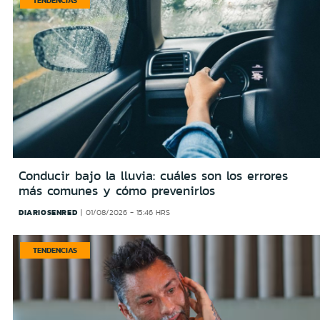
Conducir bajo la lluvia: cuáles son los errores
más comunes y cómo prevenirlos
DIARIOSENRED
01/08/2026 - 15:46 HRS
TENDENCIAS