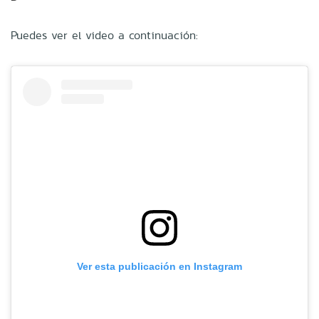
Puedes ver el video a continuación:
Ver esta publicación en Instagram