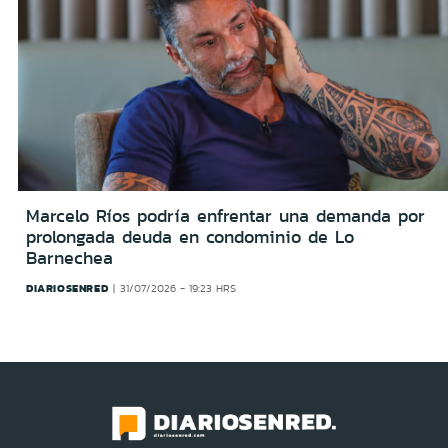
Marcelo Ríos podría enfrentar una demanda por
prolongada deuda en condominio de Lo
Barnechea
DIARIOSENRED
31/07/2026 - 19:23 HRS