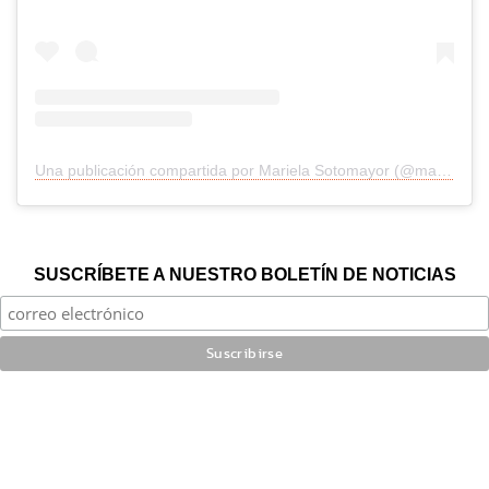
Una publicación compartida por Mariela Sotomayor (@mariela_sotomayor)
SUSCRÍBETE A NUESTRO BOLETÍN DE NOTICIAS