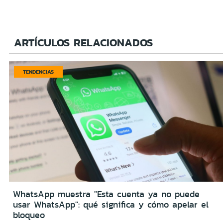
ARTÍCULOS RELACIONADOS
TENDENCIAS
WhatsApp muestra "Esta cuenta ya no puede
usar WhatsApp": qué significa y cómo apelar el
bloqueo