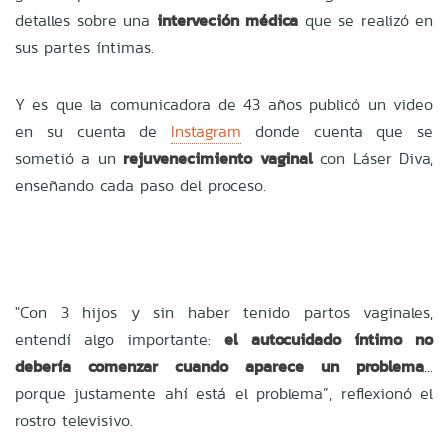
detalles sobre una
interveción médica
que se realizó en
sus partes íntimas.
Y es que la comunicadora de 43 años publicó un video
en su cuenta de
Instagram
donde cuenta que se
sometió a un
rejuvenecimiento vaginal
con Láser Diva,
enseñando cada paso del proceso.
"Con 3 hijos y sin haber tenido partos vaginales,
entendí algo importante:
el autocuidado íntimo no
debería comenzar cuando aparece un problema
...
porque justamente ahí está el problema”, reflexionó el
rostro televisivo.