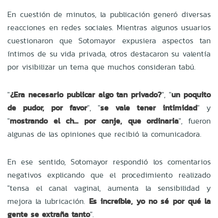
En cuestión de minutos, la publicación generó diversas
reacciones en redes sociales. Mientras algunos usuarios
cuestionaron que Sotomayor expusiera aspectos tan
íntimos de su vida privada, otros destacaron su valentía
por visibilizar un tema que muchos consideran tabú.
"
¿Era necesario publicar algo tan privado?
", "
un poquito
de pudor, por favor
", "
se vale tener intimidad
" y
"
mostrando el ch... por canje, que ordinaria
", fueron
algunas de las opiniones que recibió la comunicadora.
En ese sentido, Sotomayor respondió los comentarios
negativos explicando que el procedimiento realizado
"tensa el canal vaginal, aumenta la sensibilidad y
mejora la lubricación.
Es increíble, yo no sé por qué la
gente se extraña tanto
".