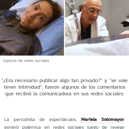
Captura de redes sociales.
"¿Era necesario publicar algo tan privado?" y "se vale
tener intimidad", fueron algunos de los comentarios
que recibió la comunicadora en sus redes sociales.
La periodista de espectáculos,
Mariela Sotomayor
,
generó polémica en redes sociales luego de revelar