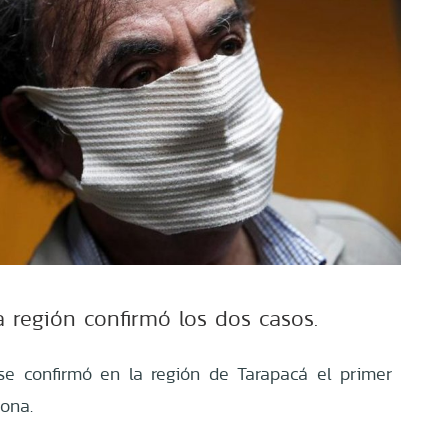
a región confirmó los dos casos.
e confirmó en la región de Tarapacá el primer
zona.