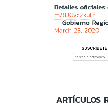
Detalles oficiales
m/8JGvc2xuLf
— Gobierno Regio
March 23, 2020
SUSCRÍBETE 
ARTÍCULOS 