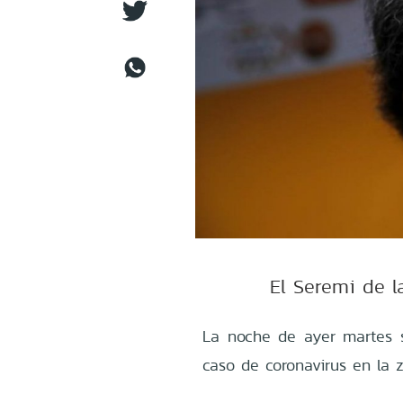
El Seremi de l
La noche de ayer martes s
caso de coronavirus en la 