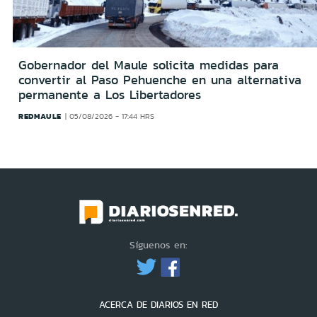
Gobernador del Maule solicita medidas para
convertir al Paso Pehuenche en una alternativa
permanente a Los Libertadores
REDMAULE
05/08/2026 - 17:44 HRS
Síguenos en:
ACERCA DE DIARIOS EN RED