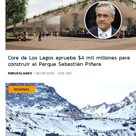
Core de Los Lagos aprueba $4 mil millones para
construir el Parque Sebastián Piñera
REDLOSLAGOS
06/08/2026 - 11:05 HRS
REGIONAL