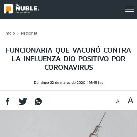
Click acá para ir directamente al contenido
Inicio
Regional
FUNCIONARIA QUE VACUNÓ CONTRA
LA INFLUENZA DIO POSITIVO POR
CORONAVIRUS
Domingo 22 de marzo de 2020
16:45 hrs