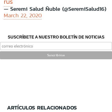
rus
— Seremi Salud Ñuble (@SeremiSalud16)
March 22, 2020
SUSCRÍBETE A NUESTRO BOLETÍN DE NOTICIAS
ARTÍCULOS RELACIONADOS