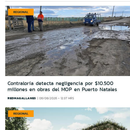
REGIONAL
Contraloría detecta negligencia por $10.500
millones en obras del MOP en Puerto Natales
REDMAGALLANES
06/08/2026 - 12:37 HRS
REGIONAL