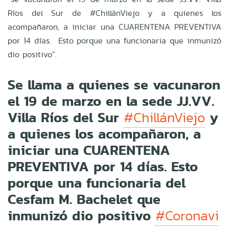
Ríos del Sur de #ChillánViejo y a quienes los
acompañaron, a iniciar una CUARENTENA PREVENTIVA
por 14 días. Esto porque una funcionaria que inmunizó
dio positivo”.
Se llama a quienes se vacunaron
el 19 de marzo en la sede JJ.VV.
Villa Ríos del Sur
y
#ChillánViejo
a quienes los acompañaron, a
iniciar una CUARENTENA
PREVENTIVA por 14 días. Esto
porque una funcionaria del
Cesfam M. Bachelet que
inmunizó dio positivo
#Coronavi