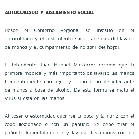
AUTOCUIDADO Y AISLAMIENTO SOCIAL
Desde el Gobierno Regional se insistió en el
autocuidado y el aislamiento social, además del lavado
de manos y el cumplimiento de no salir del hogar.
El Intendente Juan Manuel Masferrer recordó que la
primera medida y más importante es lavarse las manos
frecuentemente con agua y jabón o un desinfectante
de manos a base de alcohol. De esta forma se mata el
virus si está en las manos.
Al toser o estornudar, cubrirse la boca y la nariz con el
codo flexionado o con un pañuelo. Se debe tirar el
pañuelo inmediatamente y lavarse las manos con un