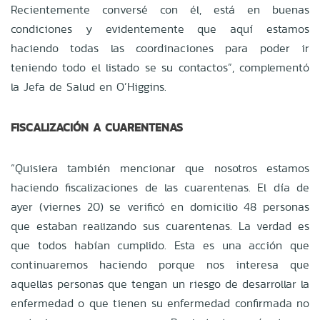
Recientemente conversé con él, está en buenas
condiciones y evidentemente que aquí estamos
haciendo todas las coordinaciones para poder ir
teniendo todo el listado se su contactos”, complementó
la Jefa de Salud en O’Higgins.
FISCALIZACIÓN A CUARENTENAS
“Quisiera también mencionar que nosotros estamos
haciendo fiscalizaciones de las cuarentenas. El día de
ayer (viernes 20) se verificó en domicilio 48 personas
que estaban realizando sus cuarentenas. La verdad es
que todos habían cumplido. Esta es una acción que
continuaremos haciendo porque nos interesa que
aquellas personas que tengan un riesgo de desarrollar la
enfermedad o que tienen su enfermedad confirmada no