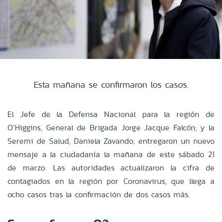
Esta mañana se confirmaron los casos.
El Jefe de la Defensa Nacional para la región de
O’Higgins, General de Brigada Jorge Jacque Falcón; y la
Seremi de Salud, Daniela Zavando; entregaron un nuevo
mensaje a la ciudadanía la mañana de este sábado 21
de marzo. Las autoridades actualizaron la cifra de
contagiados en la región por Coronavirus, que llega a
ocho casos tras la confirmación de dos casos más.