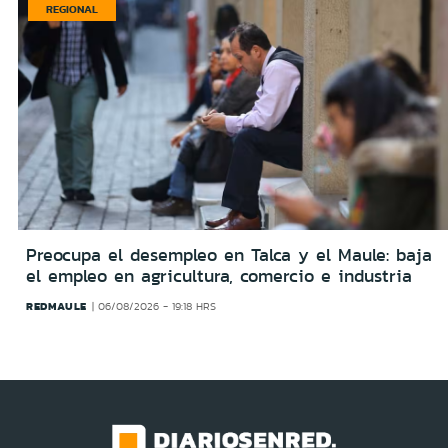
REGIONAL
Preocupa el desempleo en Talca y el Maule: baja
el empleo en agricultura, comercio e industria
REDMAULE
06/08/2026 - 19:18 HRS