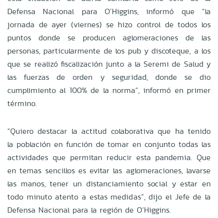
Defensa Nacional para O’Higgins, informó que “la
jornada de ayer (viernes) se hizo control de todos los
puntos donde se producen aglomeraciones de las
personas, particularmente de los pub y discoteque, a los
que se realizó fiscalización junto a la Seremi de Salud y
las fuerzas de orden y seguridad, donde se dio
cumplimiento al 100% de la norma”, informó en primer
término.
“Quiero destacar la actitud colaborativa que ha tenido
la población en función de tomar en conjunto todas las
actividades que permitan reducir esta pandemia. Que
en temas sencillos es evitar las aglomeraciones, lavarse
las manos, tener un distanciamiento social y estar en
todo minuto atento a estas medidas”, dijo el Jefe de la
Defensa Nacional para la región de O’Higgins.