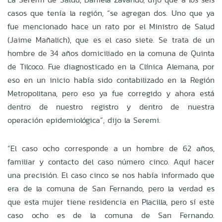
casos que tenía la región, “se agregan dos. Uno que ya
fue mencionado hace un rato por el Ministro de Salud
(Jaime Mañalich), que es el caso siete. Se trata de un
hombre de 34 años domiciliado en la comuna de Quinta
de Tilcoco. Fue diagnosticado en la Clínica Alemana, por
eso en un inicio había sido contabilizado en la Región
Metropolitana, pero eso ya fue corregido y ahora está
dentro de nuestro registro y dentro de nuestra
operación epidemiológica”, dijo la Seremi.
“El caso ocho corresponde a un hombre de 62 años,
familiar y contacto del caso número cinco. Aquí hacer
una precisión. El caso cinco se nos había informado que
era de la comuna de San Fernando, pero la verdad es
que esta mujer tiene residencia en Placilla, pero sí este
caso ocho es de la comuna de San Fernando.