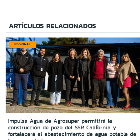
ARTÍCULOS RELACIONADOS
REGIONAL
Impulsa Agua de Agrosuper permitirá la
construcción de pozo del SSR California y
fortalecerá el abastecimiento de agua potable de