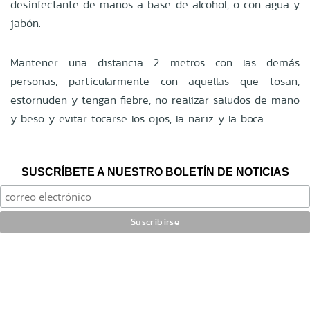
desinfectante de manos a base de alcohol, o con agua y
jabón.
Mantener una distancia 2 metros con las demás
personas, particularmente con aquellas que tosan,
estornuden y tengan fiebre, no realizar saludos de mano
y beso y evitar tocarse los ojos, la nariz y la boca.
SUSCRÍBETE A NUESTRO BOLETÍN DE NOTICIAS