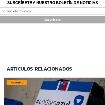
SUSCRÍBETE A NUESTRO BOLETÍN DE NOTICIAS
ARTÍCULOS RELACIONADOS
REGIONAL