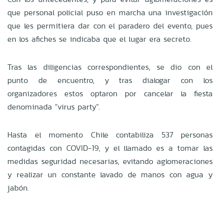
que personal policial puso en marcha una investigación
que les permitiera dar con el paradero del evento, pues
en los afiches se indicaba que el lugar era secreto.
Tras las diligencias correspondientes, se dio con el
punto de encuentro, y tras dialogar con los
organizadores estos optaron por cancelar la fiesta
denominada "virus party".
Hasta el momento Chile contabiliza 537 personas
contagidas con COVID-19, y el llamado es a tomar las
medidas seguridad necesarias, evitando aglomeraciones
y realizar un constante lavado de manos con agua y
jabón.