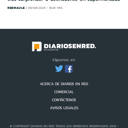
REDMAULE
06/08/2026 - 18:45 HRS
Síguenos en:
ACERCA DE DIARIOS EN RED
COMERCIAL
CONTÁCTENOS
AVISOS LEGALES
© COPYRIGHT DIARIOS EN RED TODOS LOS DERECHOS RESERVADOS 2019 -