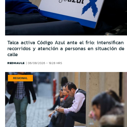
Talca activa Código Azul ante el frío: intensifican
recorridos y atención a personas en situación de
calle
REDMAULE
06/08/2026 - 19:28 HRS
REGIONAL