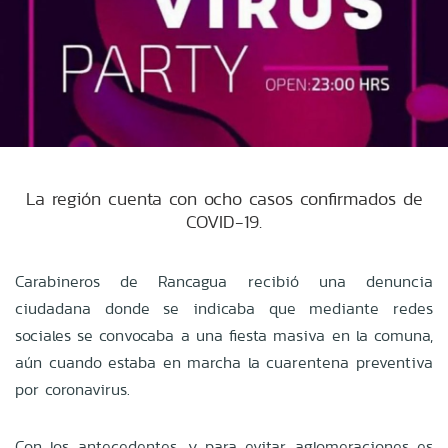
La región cuenta con ocho casos confirmados de
COVID-19.
Carabineros de Rancagua recibió una denuncia
ciudadana donde se indicaba que mediante redes
sociales se convocaba a una fiesta masiva en la comuna,
aún cuando estaba en marcha la cuarentena preventiva
por coronavirus.
Con los antecedentes, y para evitar aglomeraciones es