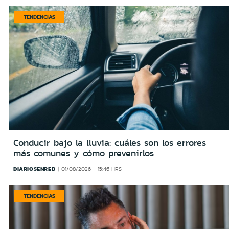
TENDENCIAS
Conducir bajo la lluvia: cuáles son los errores
más comunes y cómo prevenirlos
DIARIOSENRED
01/08/2026 - 15:46 HRS
TENDENCIAS