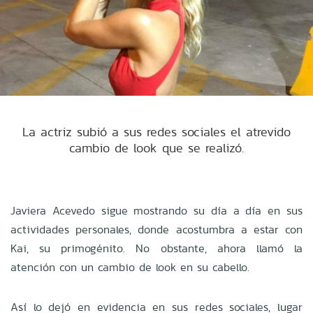
La actriz subió a sus redes sociales el atrevido
cambio de look que se realizó.
Javiera Acevedo sigue mostrando su día a día en sus
actividades personales, donde acostumbra a estar con
Kai, su primogénito. No obstante, ahora llamó la
atención con un cambio de look en su cabello.
Así lo dejó en evidencia en sus redes sociales, lugar