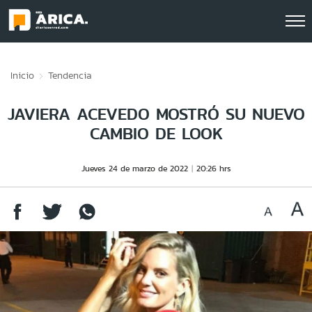
Click acá para ir directamente al contenido
Inicio
Tendencia
JAVIERA ACEVEDO MOSTRÓ SU NUEVO
CAMBIO DE LOOK
Jueves 24 de marzo de 2022
20:26 hrs