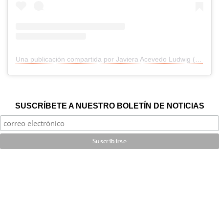
Una publicación compartida por Javiera Acevedo Ludwig (@rubiayguachaca)
SUSCRÍBETE A NUESTRO BOLETÍN DE NOTICIAS