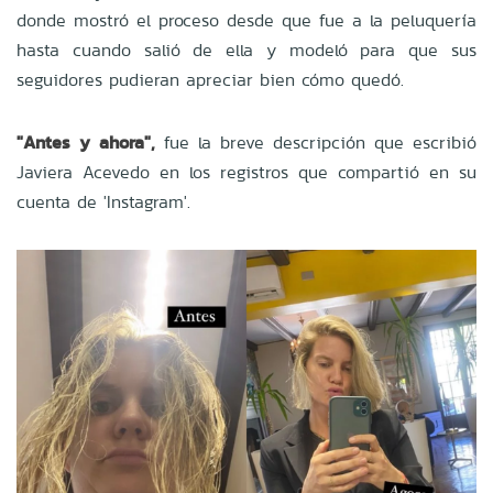
donde mostró el proceso desde que fue a la peluquería
hasta cuando salió de ella y modeló para que sus
seguidores pudieran apreciar bien cómo quedó.
"Antes y ahora",
fue la breve descripción que escribió
Javiera Acevedo en los registros que compartió en su
cuenta de 'Instagram'.