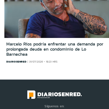
Marcelo Ríos podría enfrentar una demanda por
prolongada deuda en condominio de Lo
Barnechea
DIARIOSENRED
31/07/2026 - 19:23 HRS
Síguenos en: