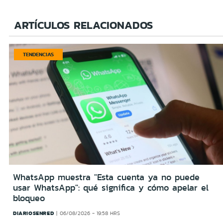
ARTÍCULOS RELACIONADOS
TENDENCIAS
WhatsApp muestra "Esta cuenta ya no puede
usar WhatsApp": qué significa y cómo apelar el
bloqueo
DIARIOSENRED
06/08/2026 - 19:58 HRS