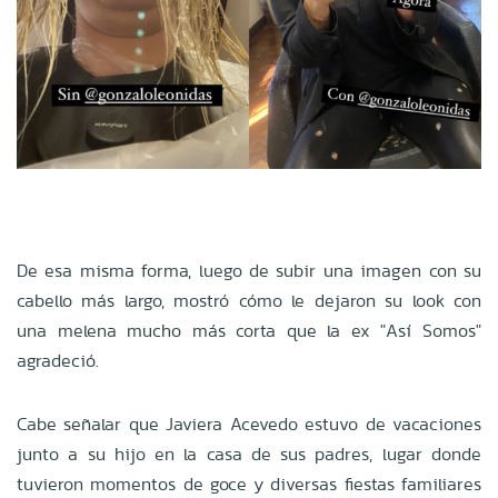
De esa misma forma, luego de subir una imagen con su
cabello más largo, mostró cómo le dejaron su look con
una melena mucho más corta que la ex "Así Somos"
agradeció.
Cabe señalar que Javiera Acevedo estuvo de vacaciones
junto a su hijo en la casa de sus padres, lugar donde
tuvieron momentos de goce y diversas fiestas familiares