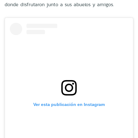
donde disfrutaron junto a sus abuelos y amigos.
Ver esta publicación en Instagram