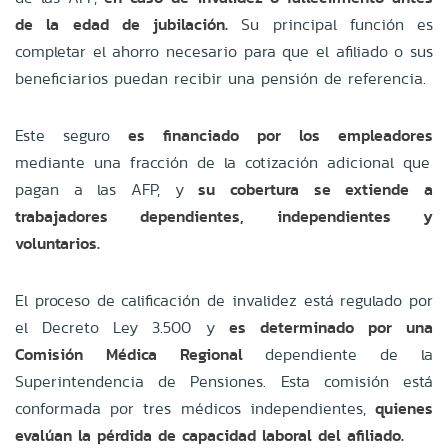
de la edad de jubilación.
Su principal función es
completar el ahorro necesario para que el afiliado o sus
beneficiarios puedan recibir una pensión de referencia.
Este seguro
es financiado por los empleadores
mediante una fracción de la cotización adicional que
pagan a las AFP, y
su cobertura se extiende a
trabajadores dependientes, independientes y
voluntarios.
El proceso de calificación de invalidez está regulado por
el Decreto Ley 3.500 y
es determinado por una
Comisión Médica Regional
dependiente de la
Superintendencia de Pensiones. Esta comisión está
conformada por tres médicos independientes,
quienes
evalúan la pérdida de capacidad laboral del afiliado.