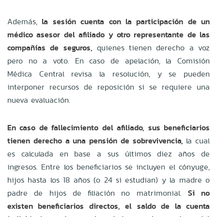
Además,
la sesión cuenta con la participación de un
médico asesor del afiliado y otro representante de las
compañías de seguros,
quienes tienen derecho a voz
pero no a voto. En caso de apelación, la Comisión
Médica Central revisa la resolución, y se pueden
interponer recursos de reposición si se requiere una
nueva evaluación.
En caso de fallecimiento del afiliado, sus beneficiarios
tienen derecho a una pensión de sobrevivencia,
la cual
es calculada en base a sus últimos diez años de
ingresos. Entre los beneficiarios se incluyen el cónyuge,
hijos hasta los 18 años (o 24 si estudian) y la madre o
padre de hijos de filiación no matrimonial.
Si no
existen beneficiarios directos, el saldo de la cuenta