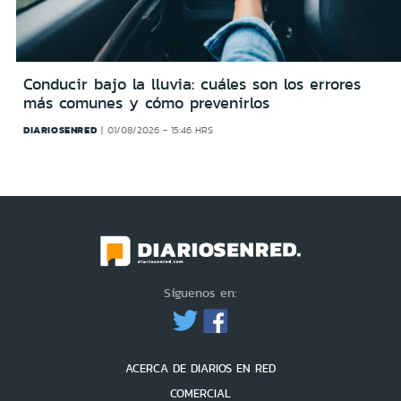
Conducir bajo la lluvia: cuáles son los errores
más comunes y cómo prevenirlos
DIARIOSENRED
01/08/2026 - 15:46 HRS
Síguenos en:
ACERCA DE DIARIOS EN RED
COMERCIAL