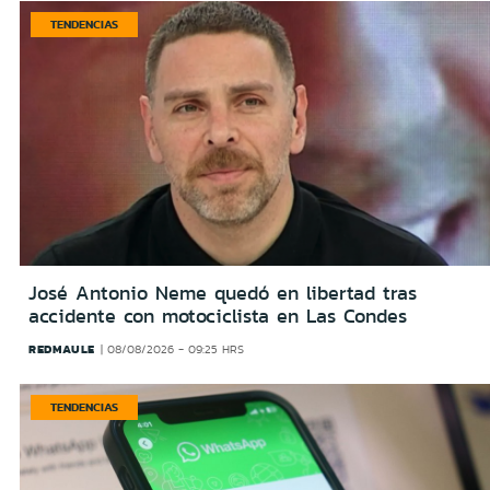
TENDENCIAS
José Antonio Neme quedó en libertad tras
accidente con motociclista en Las Condes
REDMAULE
08/08/2026 - 09:25 HRS
TENDENCIAS