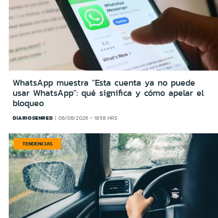
WhatsApp muestra "Esta cuenta ya no puede
usar WhatsApp": qué significa y cómo apelar el
bloqueo
DIARIOSENRED
06/08/2026 - 19:58 HRS
TENDENCIAS