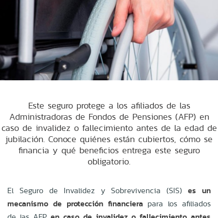
Este seguro protege a los afiliados de las
Administradoras de Fondos de Pensiones (AFP) en
caso de invalidez o fallecimiento antes de la edad de
jubilación. Conoce quiénes están cubiertos, cómo se
financia y qué beneficios entrega este seguro
obligatorio.
El Seguro de Invalidez y Sobrevivencia (SIS)
es un
mecanismo de protección financiera
para los afiliados
de las AFP,
en caso de invalidez o fallecimiento antes