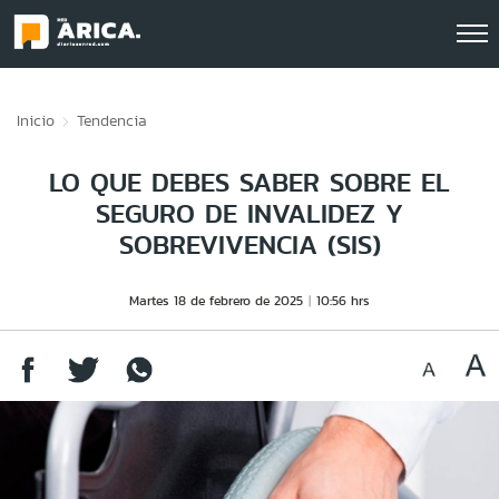
Click acá para ir directamente al contenido
Inicio
Tendencia
LO QUE DEBES SABER SOBRE EL
SEGURO DE INVALIDEZ Y
SOBREVIVENCIA (SIS)
Martes 18 de febrero de 2025
10:56 hrs