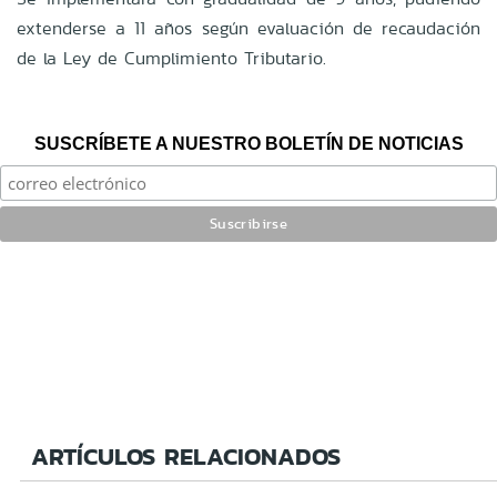
extenderse a 11 años según evaluación de recaudación
de la Ley de Cumplimiento Tributario.
SUSCRÍBETE A NUESTRO BOLETÍN DE NOTICIAS
ARTÍCULOS RELACIONADOS