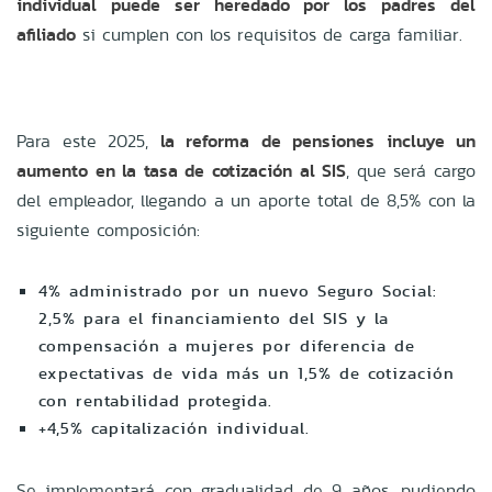
individual puede ser heredado por los padres del
afiliado
si cumplen con los requisitos de carga familiar.
Para este 2025,
la reforma de pensiones incluye un
aumento en la tasa de cotización al SIS
, que será cargo
del empleador, llegando a un aporte total de 8,5% con la
siguiente composición:
4% administrado por un nuevo Seguro Social:
2,5% para el financiamiento del SIS y la
compensación a mujeres por diferencia de
expectativas de vida más un 1,5% de cotización
con rentabilidad protegida.
+4,5% capitalización individual.
Se implementará con gradualidad de 9 años, pudiendo