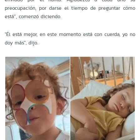
preocupación, por darse el tiempo de preguntar cómo
está”, comenzó diciendo.
"Él está mejor, en este momento está con cuerda, yo no
doy más", dijo.