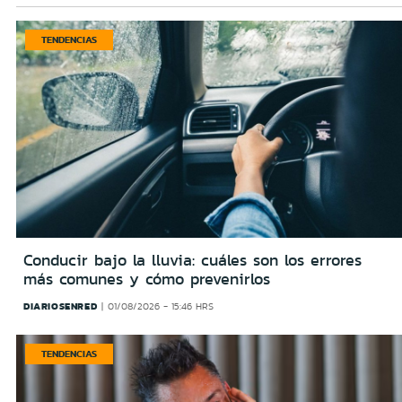
TENDENCIAS
Conducir bajo la lluvia: cuáles son los errores
más comunes y cómo prevenirlos
DIARIOSENRED
01/08/2026 - 15:46 HRS
TENDENCIAS