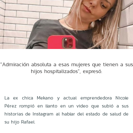
"Admiración absoluta a esas mujeres que tienen a sus
hijos hospitalizados", expresó.
La ex chica Mekano y actual emprendedora Nicole
Pérez rompió en llanto en un video que subió a sus
historias de Instagram al hablar del estado de salud de
su hijo Rafael.