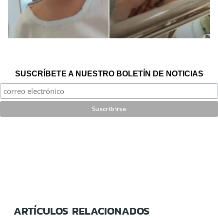
SUSCRÍBETE A NUESTRO BOLETÍN DE NOTICIAS
ARTÍCULOS RELACIONADOS