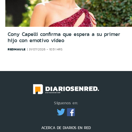
Cony Capelli confirma que espera a su primer
hijo con emotivo vídeo
REDMAULE
31/07/2026 - 10:51 HRS
Síguenos en:
ACERCA DE DIARIOS EN RED