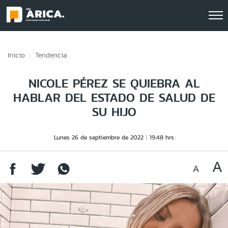
Click acá para ir directamente al contenido
Inicio
Tendencia
NICOLE PÉREZ SE QUIEBRA AL
HABLAR DEL ESTADO DE SALUD DE
SU HIJO
Lunes 26 de septiembre de 2022
19:48 hrs