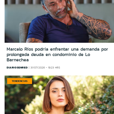
Marcelo Ríos podría enfrentar una demanda por
prolongada deuda en condominio de Lo
Barnechea
DIARIOSENRED
31/07/2026 - 19:23 HRS
TENDENCIAS