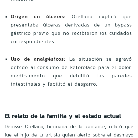
Origen en úlceras:
Orellana explicó que
presentaba úlceras derivadas de un bypass
gástrico previo que no recibieron los cuidados
correspondientes.
Uso de analgésicos:
La situación se agravó
debido al consumo de ketorolaco para el dolor,
medicamento que debilitó las paredes
intestinales y facilitó el desgarro.
El relato de la familia y el estado actual
Denisse Orellana, hermana de la cantante, relató que
fue el hijo de la artista quien alertó sobre el desmayo