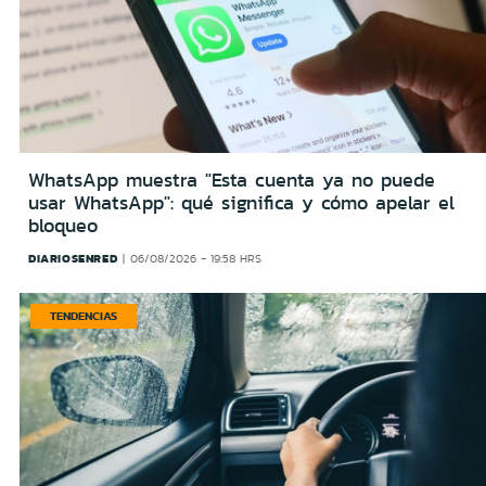
WhatsApp muestra "Esta cuenta ya no puede
usar WhatsApp": qué significa y cómo apelar el
bloqueo
DIARIOSENRED
06/08/2026 - 19:58 HRS
TENDENCIAS