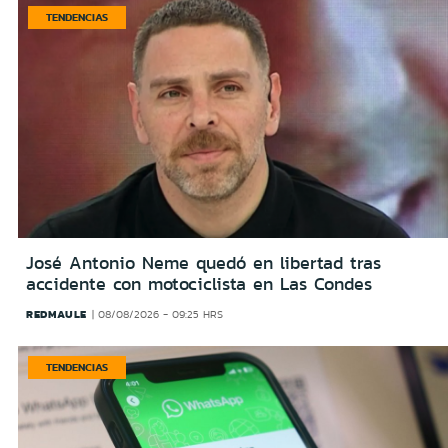
TENDENCIAS
José Antonio Neme quedó en libertad tras
accidente con motociclista en Las Condes
REDMAULE
08/08/2026 - 09:25 HRS
TENDENCIAS