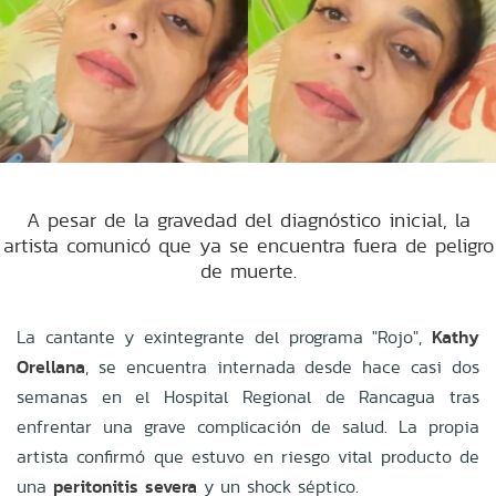
A pesar de la gravedad del diagnóstico inicial, la
artista comunicó que ya se encuentra fuera de peligro
de muerte.
La cantante y exintegrante del programa "Rojo",
Kathy
Orellana
, se encuentra internada desde hace casi dos
semanas en el Hospital Regional de Rancagua tras
enfrentar una grave complicación de salud. La propia
artista confirmó que estuvo en riesgo vital producto de
una
peritonitis severa
y un shock séptico.