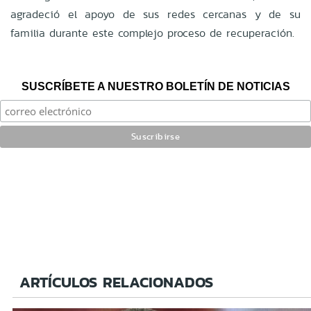
agradeció el apoyo de sus redes cercanas y de su
familia durante este complejo proceso de recuperación.
SUSCRÍBETE A NUESTRO BOLETÍN DE NOTICIAS
ARTÍCULOS RELACIONADOS