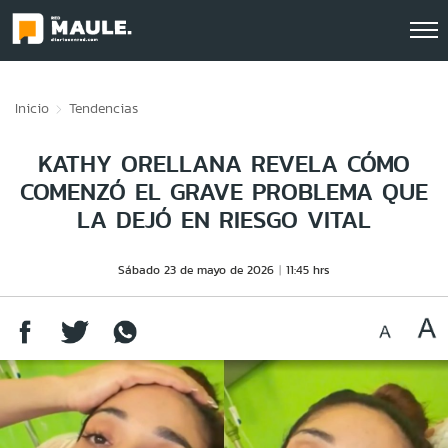
Click acá para ir directamente al contenido
Inicio
Tendencias
KATHY ORELLANA REVELA CÓMO
COMENZÓ EL GRAVE PROBLEMA QUE
LA DEJÓ EN RIESGO VITAL
Sábado 23 de mayo de 2026
11:45 hrs