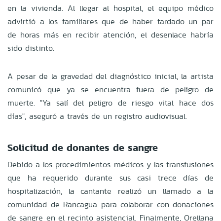
en la vivienda. Al llegar al hospital, el equipo médico
advirtió a los familiares que de haber tardado un par
de horas más en recibir atención, el desenlace habría
sido distinto.
A pesar de la gravedad del diagnóstico inicial, la artista
comunicó que ya se encuentra fuera de peligro de
muerte. "Ya salí del peligro de riesgo vital hace dos
días", aseguró a través de un registro audiovisual.
Solicitud de donantes de sangre
Debido a los procedimientos médicos y las transfusiones
que ha requerido durante sus casi trece días de
hospitalización, la cantante realizó un llamado a la
comunidad de Rancagua para colaborar con donaciones
de sangre en el recinto asistencial. Finalmente, Orellana