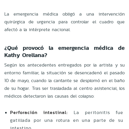
La emergencia médica obligó a una intervención
quirúrgica de urgencia para controlar el cuadro que
afectó a la intérprete nacional.
¿Qué provocó la emergencia médica de
Kathy Orellana?
Según los antecedentes entregados por la artista y su
entorno familiar, la situación se desencadenó el pasado
10 de mayo, cuando la cantante se desplomó en el baño
de su hogar. Tras ser trasladada al centro asistencial, los
médicos detectaron las causas del colapso:
Perforación intestinal:
La peritonitis fue
gatillada por una rotura en una parte de su
intestino.