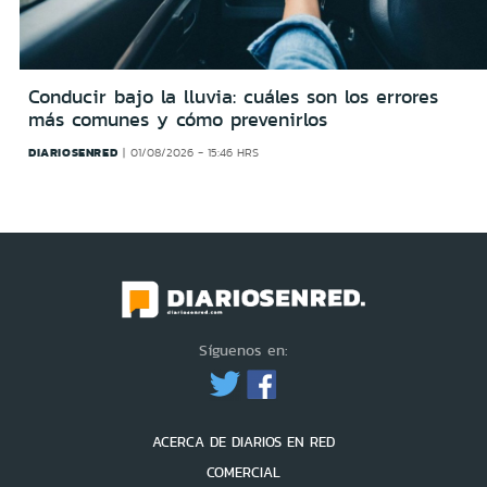
Conducir bajo la lluvia: cuáles son los errores
más comunes y cómo prevenirlos
DIARIOSENRED
01/08/2026 - 15:46 HRS
Síguenos en:
ACERCA DE DIARIOS EN RED
COMERCIAL