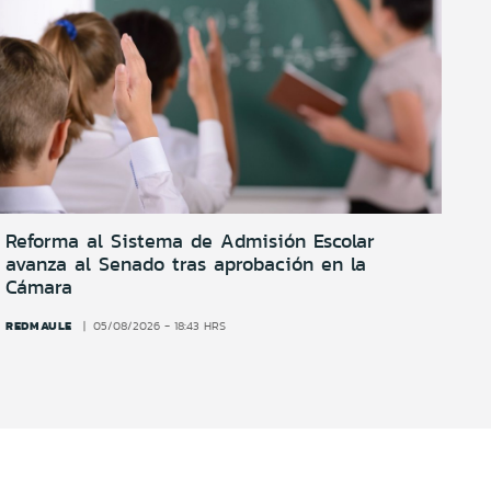
Reforma al Sistema de Admisión Escolar
avanza al Senado tras aprobación en la
Cámara
REDMAULE
05/08/2026 - 18:43 HRS