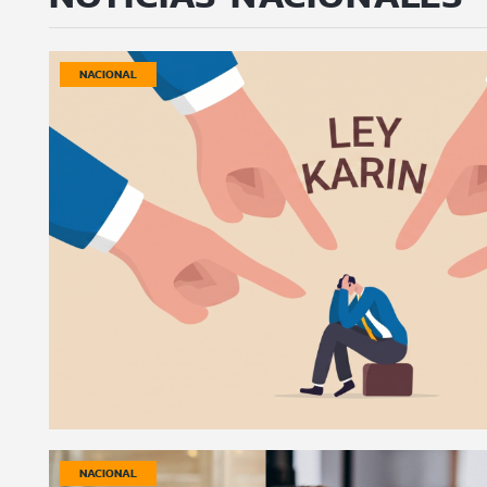
NACIONAL
NACIONAL