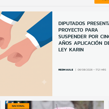
DIPUTADOS PRESENT
PROYECTO PARA
SUSPENDER POR CIN
AÑOS APLICACIÓN D
LEY KARIN
REDMAULE
06/08/2026 - 17:21 HRS
NACIONAL