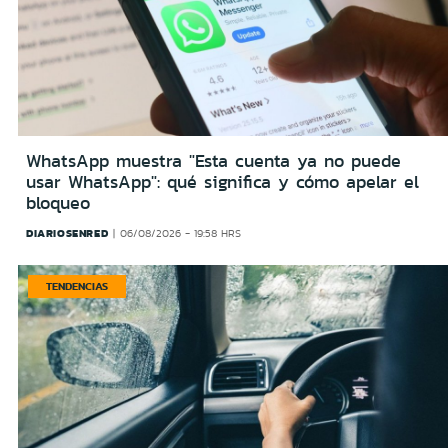
WhatsApp muestra "Esta cuenta ya no puede
usar WhatsApp": qué significa y cómo apelar el
bloqueo
DIARIOSENRED
06/08/2026 - 19:58 HRS
TENDENCIAS