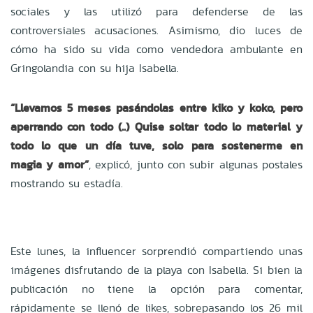
sociales y las utilizó para
defenderse de las
controversiales acusaciones. Asimismo,
dio luces de
cómo ha sido su vida como vendedora ambulante en
Gringolandia con su hija Isabella.
“Llevamos 5 meses pasándolas entre kiko y koko, pero
aperrando con todo (..) Quise soltar todo lo material y
todo lo que un día tuve, solo para sostenerme en
magia y amor”
, explicó, junto con subir algunas postales
mostrando su estadía.
Este lunes, la influencer sorprendió compartiendo unas
imágenes disfrutando de la playa con Isabella. Si bien la
publicación no tiene la opción para comentar,
rápidamente se llenó de likes, sobrepasando los 26 mil