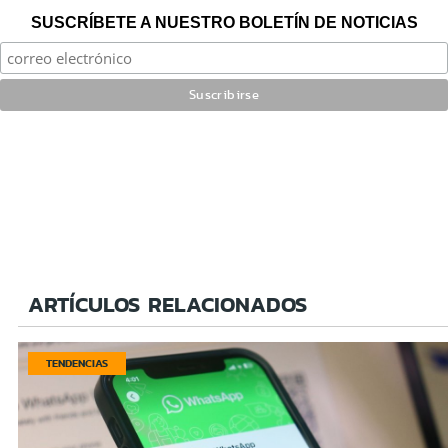
SUSCRÍBETE A NUESTRO BOLETÍN DE NOTICIAS
ARTÍCULOS RELACIONADOS
TENDENCIAS