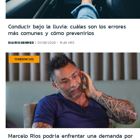
Conducir bajo la lluvia: cuáles son los errores
más comunes y cómo prevenirlos
DIARIOSENRED
01/08/2026 - 15:46 HRS
TENDENCIAS
Marcelo Ríos podría enfrentar una demanda por