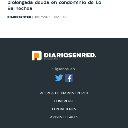
prolongada deuda en condominio de Lo
Barnechea
DIARIOSENRED
31/07/2026 - 19:23 HRS
Síguenos en:
ACERCA DE DIARIOS EN RED
COMERCIAL
CONTÁCTENOS
AVISOS LEGALES