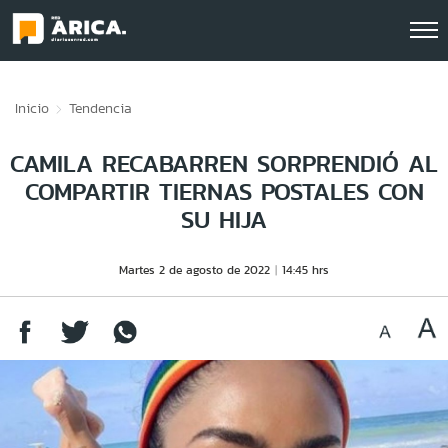
Click acá para ir directamente al contenido
Inicio
Tendencia
CAMILA RECABARREN SORPRENDIÓ AL
COMPARTIR TIERNAS POSTALES CON
SU HIJA
Martes 2 de agosto de 2022
14:45 hrs