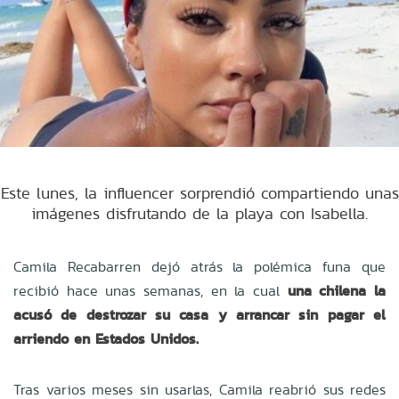
Este lunes, la influencer sorprendió compartiendo unas
imágenes disfrutando de la playa con Isabella.
Camila Recabarren dejó atrás la polémica funa que
recibió hace unas semanas, en la cual
una chilena la
acusó de destrozar su casa y arrancar sin pagar el
arriendo en Estados Unidos.
Tras varios meses sin usarlas, Camila reabrió sus redes