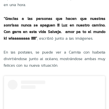
en una hora.
“Gracias a las personas que hacen que nuestras
sonrisas nunca se apaguen !!! Luz en nuestro camino.
Con garra en esta vida Salvaje. amor pa to el mundo
ki wiaaaaaaaa !!!!!!”
, escribió junto a las imágenes.
En las postales, se puede ver a Camila con Isabella
divirtiéndose junto al océano, mostrándose ambas muy
felices con su nueva situación.