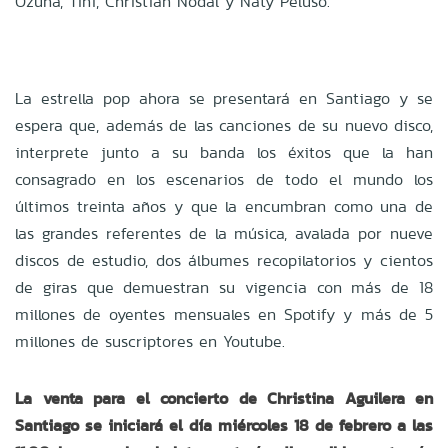
Ozuna, Tini, Christian Nodal y Naty Peluso.
La estrella pop ahora se presentará en Santiago y se
espera que, además de las canciones de su nuevo disco,
interprete junto a su banda los éxitos que la han
consagrado en los escenarios de todo el mundo los
últimos treinta años y que la encumbran como una de
las grandes referentes de la música, avalada por nueve
discos de estudio,
dos álbumes recopilatorios y cientos
de giras que demuestran su vigencia con más de 18
millones de oyentes mensuales en Spotify y más de 5
millones de suscriptores en Youtube.
La venta para el concierto de Christina Aguilera en
Santiago se iniciará el día miércoles 18 de febrero a las