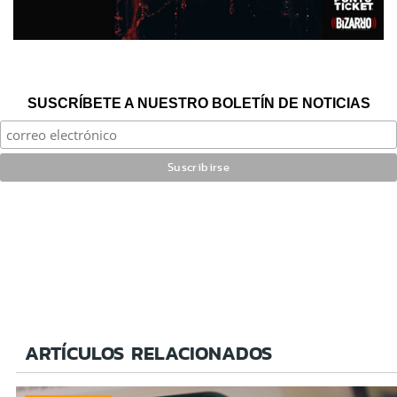
SUSCRÍBETE A NUESTRO BOLETÍN DE NOTICIAS
ARTÍCULOS RELACIONADOS