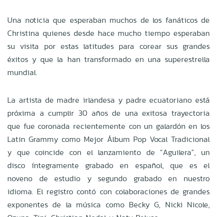
Una noticia que esperaban muchos de los fanáticos de
Christina quienes desde hace mucho tiempo esperaban
su visita por estas latitudes para corear sus grandes
éxitos y que la han transformado en una superestrella
mundial.
La artista de madre irlandesa y padre ecuatoriano está
próxima a cumplir 30 años de una exitosa trayectoria
que fue coronada recientemente con un galardón en los
Latin Grammy como Mejor Álbum Pop Vocal Tradicional
y que coincide con el lanzamiento de “Aguilera”, un
disco íntegramente grabado en español, que es el
noveno de estudio y segundo grabado en nuestro
idioma. El registro contó con colaboraciones de grandes
exponentes de la música como
Becky G, Nicki Nicole,