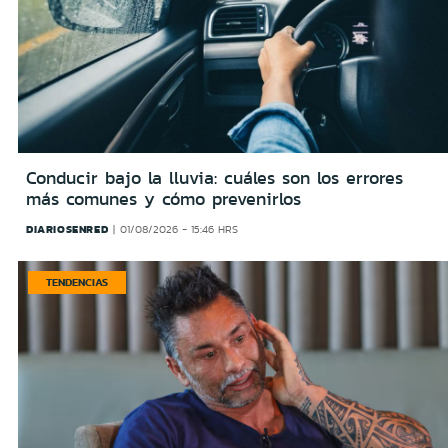
Conducir bajo la lluvia: cuáles son los errores
más comunes y cómo prevenirlos
DIARIOSENRED
01/08/2026 - 15:46 HRS
TENDENCIAS