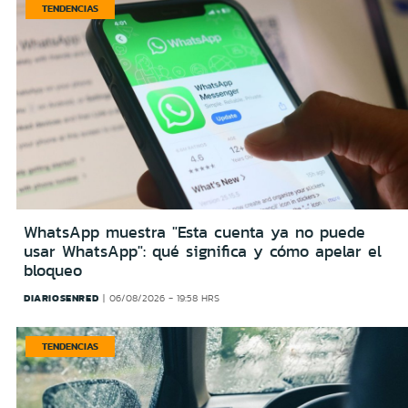
TENDENCIAS
WhatsApp muestra "Esta cuenta ya no puede
usar WhatsApp": qué significa y cómo apelar el
bloqueo
DIARIOSENRED
06/08/2026 - 19:58 HRS
TENDENCIAS