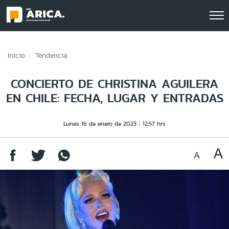
Click acá para ir directamente al contenido
Inicio
Tendencia
CONCIERTO DE CHRISTINA AGUILERA
EN CHILE: FECHA, LUGAR Y ENTRADAS
Lunes 16 de enero de 2023
12:57 hrs