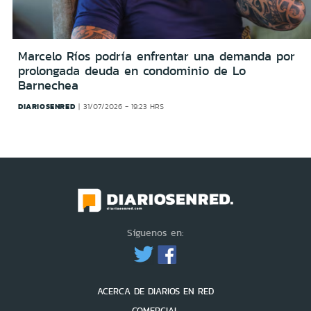
Marcelo Ríos podría enfrentar una demanda por
prolongada deuda en condominio de Lo
Barnechea
DIARIOSENRED
31/07/2026 - 19:23 HRS
Síguenos en:
ACERCA DE DIARIOS EN RED
COMERCIAL