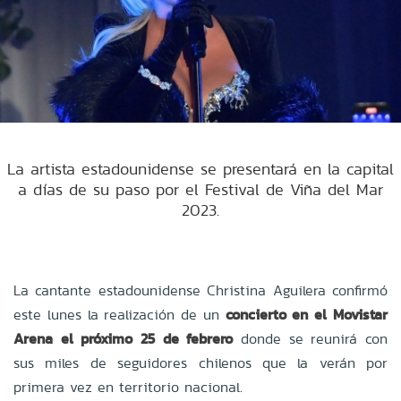
La artista estadounidense se presentará en la capital
a días de su paso por el Festival de Viña del Mar
2023.
La cantante estadounidense Christina Aguilera confirmó
este lunes la realización de un
concierto en el Movistar
Arena el próximo 25 de febrero
donde se reunirá con
sus miles de seguidores chilenos que la verán por
primera vez en territorio nacional.