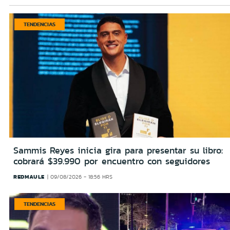
TENDENCIAS
Sammis Reyes inicia gira para presentar su libro:
cobrará $39.990 por encuentro con seguidores
REDMAULE
09/08/2026 - 18:56 HRS
TENDENCIAS