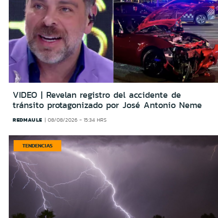
VIDEO | Revelan registro del accidente de
tránsito protagonizado por José Antonio Neme
REDMAULE
08/08/2026 - 15:34 HRS
TENDENCIAS