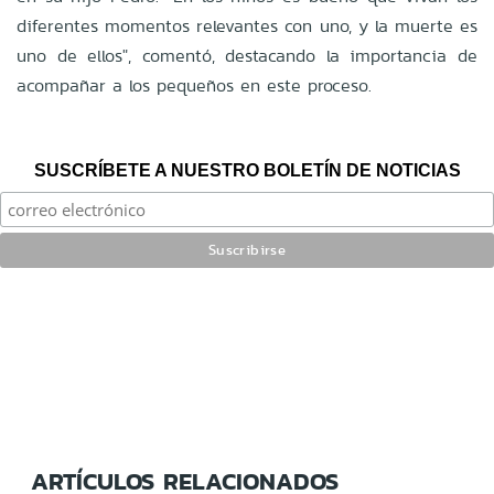
diferentes momentos relevantes con uno, y la muerte es
uno de ellos", comentó, destacando la importancia de
acompañar a los pequeños en este proceso.
SUSCRÍBETE A NUESTRO BOLETÍN DE NOTICIAS
ARTÍCULOS RELACIONADOS