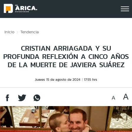
Click acá para ir directamente al contenido
Inicio
Tendencia
CRISTIAN ARRIAGADA Y SU
PROFUNDA REFLEXIÓN A CINCO AÑOS
DE LA MUERTE DE JAVIERA SUÁREZ
Jueves 15 de agosto de 2024
17:55 hrs