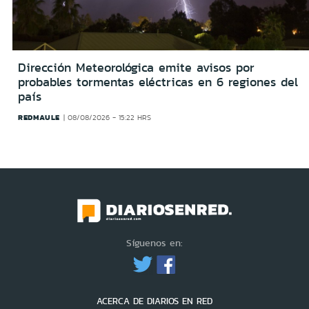
Dirección Meteorológica emite avisos por
probables tormentas eléctricas en 6 regiones del
país
REDMAULE
08/08/2026 - 15:22 HRS
Síguenos en:
ACERCA DE DIARIOS EN RED