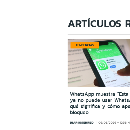
ARTÍCULOS 
TENDENCIAS
WhatsApp muestra "Esta
ya no puede usar Whats
qué significa y cómo ape
bloqueo
DIARIOSENRED
06/08/2026 - 19:58 