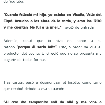
de YouTube.
“Cuando falleció mi hijo, yo estaba en Vicuña, Valle del
Elqui. Actuaba a las siete de la tarde, y eran las 17:30
y me cuentan. Me fui a la mier…”
, reveló de entrada.
Además, contó que lo hizo en honor a su
retoño
“porque él sería feliz”.
Esto, a pesar de que el
productor del evento le ofreció que no se presentara y
pagarle de todas formas.
Tras cartón, pasó a desmenuzar el insólito comentario
que recibió debido a esa situación.
“Al otro día tempranito salí de allá y me vine a