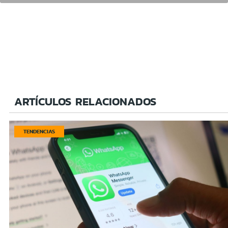
ARTÍCULOS RELACIONADOS
TENDENCIAS