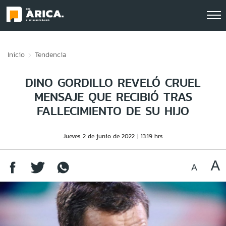
Click acá para ir directamente al contenido
Inicio
Tendencia
DINO GORDILLO REVELÓ CRUEL
MENSAJE QUE RECIBIÓ TRAS
FALLECIMIENTO DE SU HIJO
Jueves 2 de junio de 2022
13:19 hrs