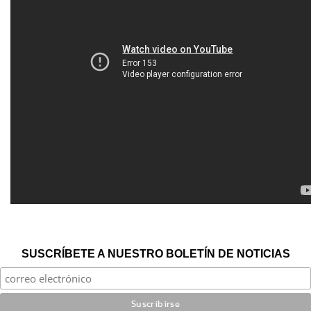
SUSCRÍBETE A NUESTRO BOLETÍN DE NOTICIAS