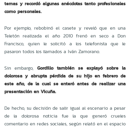
temas y recordó algunas anécdotas tanto profesionales
como personales.
Por ejemplo, rebobinó el casete y reveló que en una
Teletón realizada el año 2010 frenó en seco a Don
Francisco, quien le solicitó a los telefonista que le
pasaron todos los llamados a Iván Zamorano.
Sin embargo,
Gordillo también se explayó sobre la
dolorosa y abrupta pérdida de su hijo en febrero de
este año, de la cual se enteró antes de realizar una
presentación en Vicuña.
De hecho, su decisión de salir igual al escenario a pesar
de la dolorosa noticia fue la que generó crueles
comentario en redes sociales, según relató en el espacio