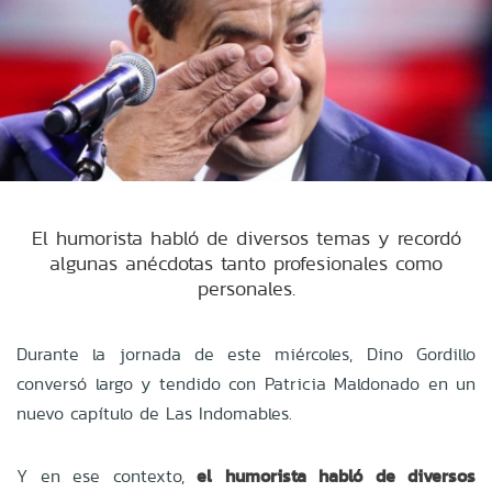
El humorista habló de diversos temas y recordó
algunas anécdotas tanto profesionales como
personales.
Durante la jornada de este miércoles, Dino Gordillo
conversó largo y tendido con Patricia Maldonado en un
nuevo capítulo de Las Indomables.
Y en ese contexto,
el humorista habló de diversos