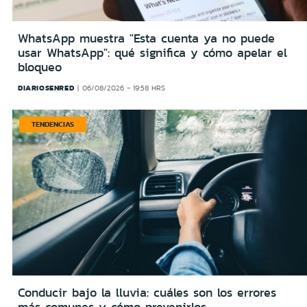
WhatsApp muestra "Esta cuenta ya no puede
usar WhatsApp": qué significa y cómo apelar el
bloqueo
DIARIOSENRED
06/08/2026 - 19:58 HRS
TENDENCIAS
Conducir bajo la lluvia: cuáles son los errores