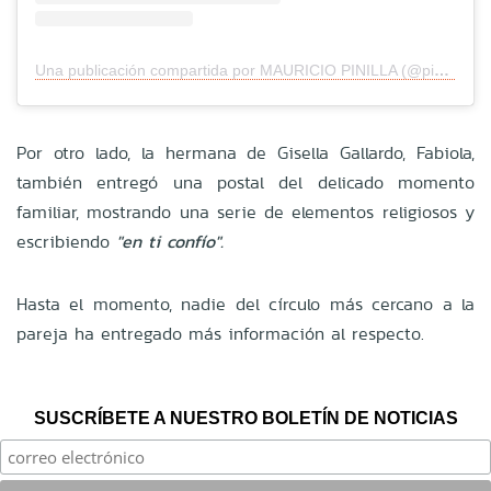
Una publicación compartida por MAURICIO PINILLA (@pinigol9)
Por otro lado, la hermana de Gisella Gallardo, Fabiola,
también entregó una postal del delicado momento
familiar, mostrando una serie de elementos religiosos y
escribiendo
"en ti confío".
Hasta el momento, nadie del círculo más cercano a la
pareja ha entregado más información al respecto.
SUSCRÍBETE A NUESTRO BOLETÍN DE NOTICIAS