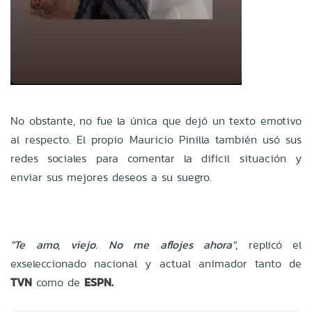
No obstante, no fue la única que dejó un texto emotivo
al respecto. El propio Mauricio Pinilla también usó sus
redes sociales para comentar la difícil situación y
enviar sus mejores deseos a su suegro.
"Te amo, viejo. No me aflojes ahora",
replicó el
exseleccionado nacional y actual animador tanto de
TVN
como de
ESPN.