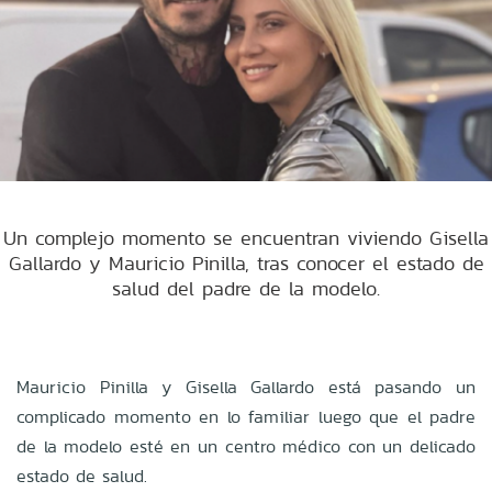
Un complejo momento se encuentran viviendo Gisella
Gallardo y Mauricio Pinilla, tras conocer el estado de
salud del padre de la modelo.
Mauricio Pinilla y Gisella Gallardo está pasando un
complicado momento en lo familiar luego que el padre
de la modelo esté en un centro médico con un delicado
estado de salud.