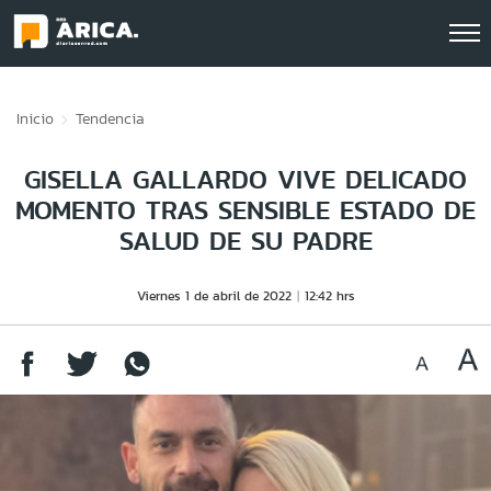
Click acá para ir directamente al contenido
Inicio
Tendencia
GISELLA GALLARDO VIVE DELICADO
MOMENTO TRAS SENSIBLE ESTADO DE
SALUD DE SU PADRE
Viernes 1 de abril de 2022
12:42 hrs