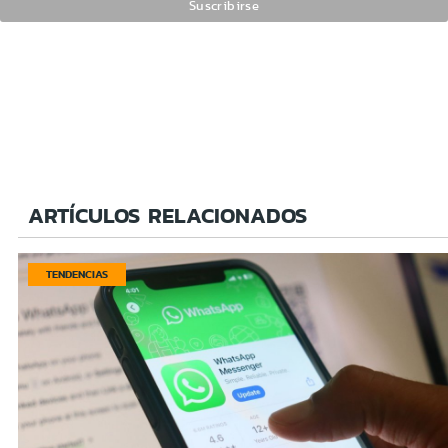
ARTÍCULOS RELACIONADOS
TENDENCIAS