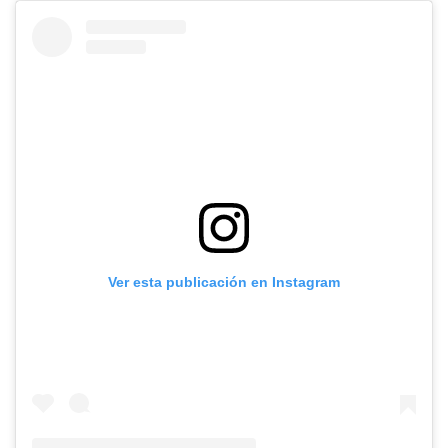
Ver esta publicación en Instagram