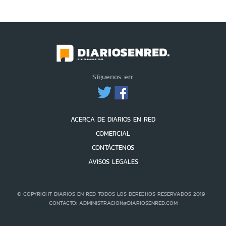
Síguenos en:
ACERCA DE DIARIOS EN RED
COMERCIAL
CONTÁCTENOS
AVISOS LEGALES
© COPYRIGHT DIARIOS EN RED TODOS LOS DERECHOS RESERVADOS 2019 -
CONTACTO: ADMINISTRACION@DIARIOSENRED.COM