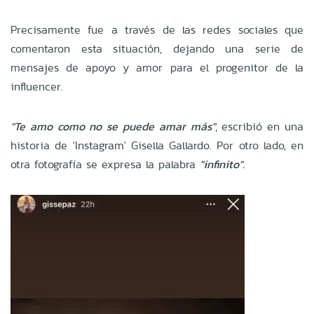
Precisamente fue a través de las redes sociales que
comentaron esta situación, dejando una serie de
mensajes de apoyo y amor para el progenitor de la
influencer.
"Te amo como no se puede amar más"
, escribió en una
historia de 'Instagram' Gisella Gallardo. Por otro lado, en
otra fotografía se expresa la palabra
"infinito".