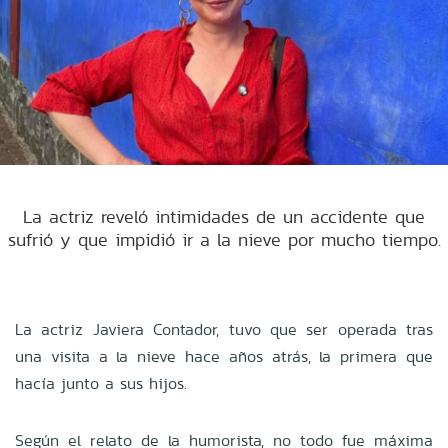
La actriz reveló intimidades de un accidente que
sufrió y que impidió ir a la nieve por mucho tiempo.
La actriz Javiera Contador, tuvo que ser operada tras
una visita a la nieve hace años atrás, la primera que
hacía junto a sus hijos.
Según el relato de la humorista, no todo fue máxima