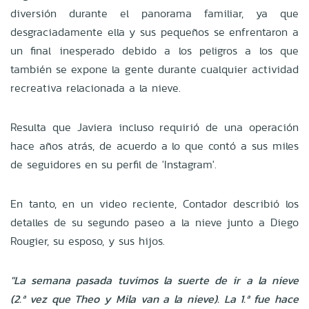
diversión durante el panorama familiar, ya que
desgraciadamente ella y sus pequeños se enfrentaron a
un final inesperado debido a los peligros a los que
también se expone la gente durante cualquier actividad
recreativa relacionada a la nieve.
Resulta que Javiera incluso requirió de una operación
hace años atrás, de acuerdo a lo que contó a sus miles
de seguidores en su perfil de 'Instagram'.
En tanto, en un video reciente, Contador describió los
detalles de su segundo paseo a la nieve junto a Diego
Rougier, su esposo, y sus hijos.
"La semana pasada tuvimos la suerte de ir a la nieve
(2.ª vez que Theo y Mila van a la nieve). La 1.ª fue hace