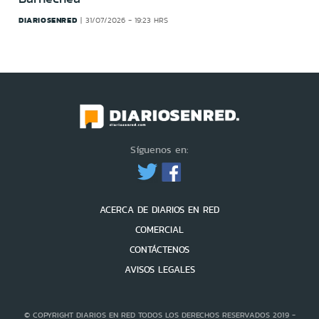
DIARIOSENRED
31/07/2026 - 19:23 HRS
Síguenos en:
ACERCA DE DIARIOS EN RED
COMERCIAL
CONTÁCTENOS
AVISOS LEGALES
© COPYRIGHT DIARIOS EN RED TODOS LOS DERECHOS RESERVADOS 2019 -