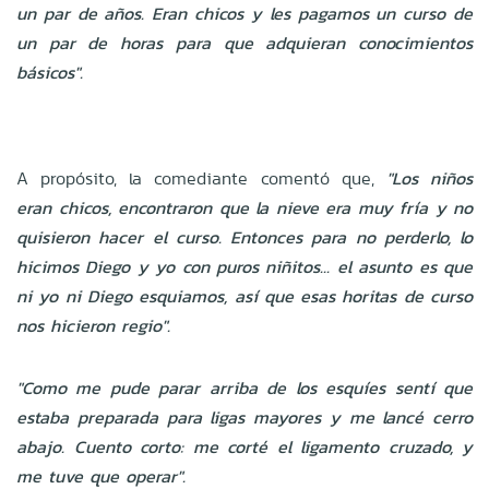
un par de años. Eran chicos y les pagamos un curso de
un par de horas para que adquieran conocimientos
básicos".
A propósito, la comediante comentó que,
"Los niños
eran chicos, encontraron que la nieve era muy fría y no
quisieron hacer el curso. Entonces para no perderlo, lo
hicimos Diego y yo con puros niñitos... el asunto es que
ni yo ni Diego esquiamos, así que esas horitas de curso
nos hicieron regio".
"Como me pude parar arriba de los esquíes sentí que
estaba preparada para ligas mayores y me lancé cerro
abajo. Cuento corto: me corté el ligamento cruzado, y
me tuve que operar".