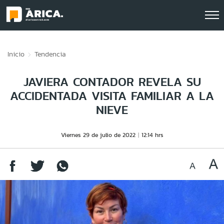
Click acá para ir directamente al contenido
Inicio
Tendencia
JAVIERA CONTADOR REVELA SU
ACCIDENTADA VISITA FAMILIAR A LA
NIEVE
Viernes 29 de julio de 2022
12:14 hrs