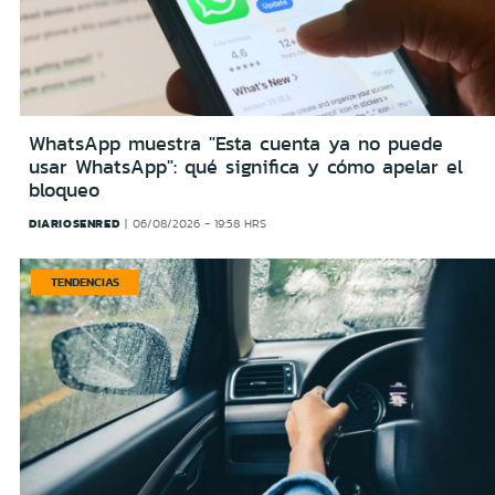
WhatsApp muestra "Esta cuenta ya no puede
usar WhatsApp": qué significa y cómo apelar el
bloqueo
DIARIOSENRED
06/08/2026 - 19:58 HRS
TENDENCIAS