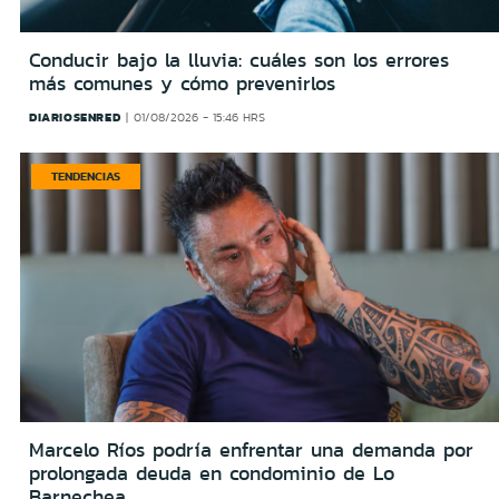
Conducir bajo la lluvia: cuáles son los errores
más comunes y cómo prevenirlos
DIARIOSENRED
01/08/2026 - 15:46 HRS
TENDENCIAS
Marcelo Ríos podría enfrentar una demanda por
prolongada deuda en condominio de Lo
Barnechea