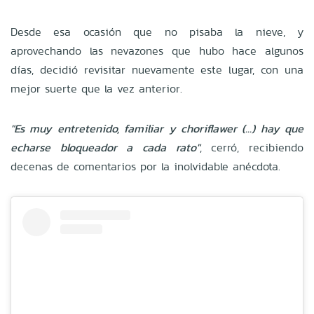
Desde esa ocasión que no pisaba la nieve, y
aprovechando las nevazones que hubo hace algunos
días, decidió revisitar nuevamente este lugar, con una
mejor suerte que la vez anterior.
"Es muy entretenido, familiar y choriflawer (...) hay que
echarse bloqueador a cada rato"
, cerró, recibiendo
decenas de comentarios por la inolvidable anécdota.