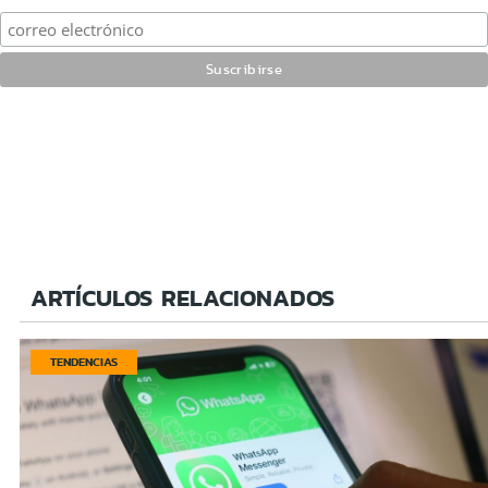
ARTÍCULOS RELACIONADOS
TENDENCIAS