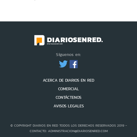
Síguenos en:
ACERCA DE DIARIOS EN RED
COMERCIAL
CONTÁCTENOS
AVISOS LEGALES
© COPYRIGHT DIARIOS EN RED TODOS LOS DERECHOS RESERVADOS 2019 -
CONTACTO: ADMINISTRACION@DIARIOSENRED.COM