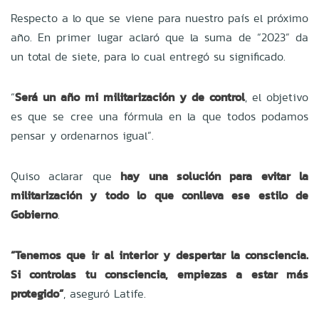
Respecto a lo que se viene para nuestro país el próximo
año. En primer lugar aclaró que la suma de “2023” da
un total de siete, para lo cual entregó su significado.
“
Será un año mi militarización y de control
, el objetivo
es que se cree una fórmula en la que todos podamos
pensar y ordenarnos igual”.
Quiso aclarar que
hay una solución para evitar la
militarización y todo lo que conlleva ese estilo de
Gobierno
.
“Tenemos que ir al interior y despertar la consciencia.
Si controlas tu consciencia, empiezas a estar más
protegido”
, aseguró Latife.