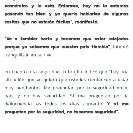
económica y lo está. Entonces, hoy no lo estamos
pasando tan bien y yo quería hablarles de algunas
cositas que no estarán fáciles”, manifestó.
“Va a temblar harto y tenemos que estar relajados
porque ya sabemos que nuestro país tiembla”
, intentó
tranquilizar en su live.
En cuanto a la seguridad, la brujita indicó que “hay una
situación que yo quiero que ustedes comiencen a estar
muy pendientes. Me preguntan por la seguridad en el
país y no hay seguridad. Si me preguntan por la
delincuencia, es todos los días aumento.
Y si me
preguntan por la seguridad, no tenemos seguridad”.