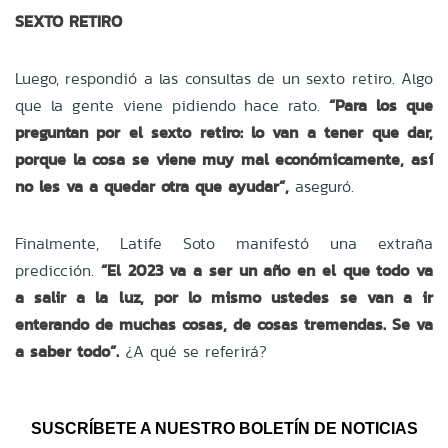
SEXTO RETIRO
Luego, respondió a las consultas de un sexto retiro. Algo
que la gente viene pidiendo hace rato.
“Para los que
preguntan por el sexto retiro: lo van a tener que dar,
porque la cosa se viene muy mal económicamente, así
no les va a quedar otra que ayudar”,
aseguró.
Finalmente, Latife Soto manifestó una extraña
predicción.
“El 2023 va a ser un año en el que todo va
a salir a la luz, por lo mismo ustedes se van a ir
enterando de muchas cosas, de cosas tremendas. Se va
a saber todo”.
¿A qué se referirá?
SUSCRÍBETE A NUESTRO BOLETÍN DE NOTICIAS