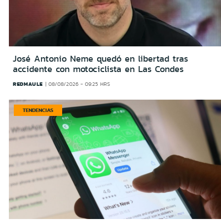
José Antonio Neme quedó en libertad tras
accidente con motociclista en Las Condes
REDMAULE
08/08/2026 - 09:25 HRS
TENDENCIAS