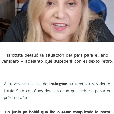
Tarotista detalló la situación del país para el año
venidero y adelantó qué sucederá con el sexto retiro.
A través de un live de
Instagram
, la tarotista y vidente
Latife Soto, contó los detalles de lo que debería pasar el
próximo año.
"E
n junio yo hablé que iba a estar complicada la parte