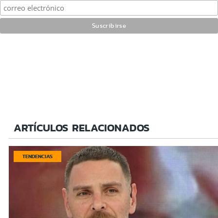
ARTÍCULOS RELACIONADOS
TENDENCIAS