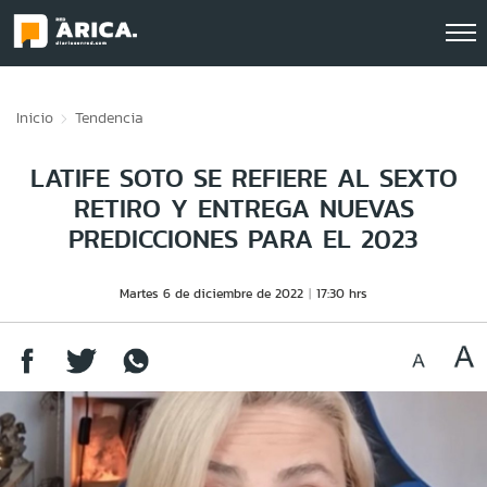
Click acá para ir directamente al contenido
Inicio
Tendencia
LATIFE SOTO SE REFIERE AL SEXTO
RETIRO Y ENTREGA NUEVAS
PREDICCIONES PARA EL 2023
Martes 6 de diciembre de 2022
17:30 hrs