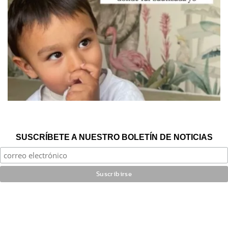
SUSCRÍBETE A NUESTRO BOLETÍN DE NOTICIAS