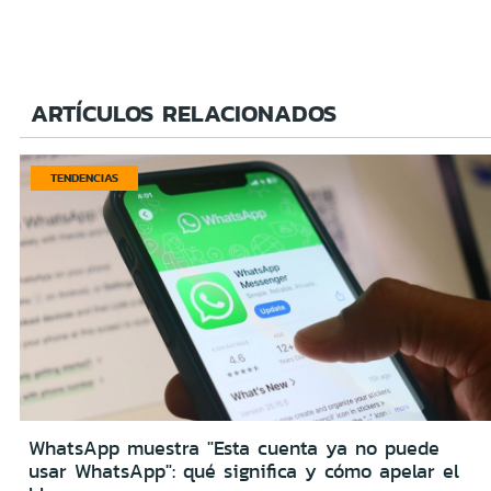
ARTÍCULOS RELACIONADOS
TENDENCIAS
WhatsApp muestra "Esta cuenta ya no puede
usar WhatsApp": qué significa y cómo apelar el