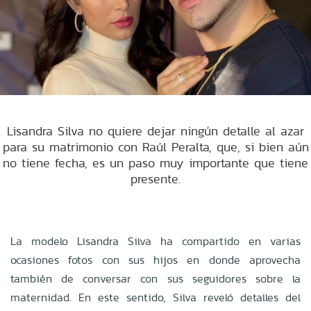
Lisandra Silva no quiere dejar ningún detalle al azar
para su matrimonio con Raúl Peralta, que, si bien aún
no tiene fecha, es un paso muy importante que tiene
presente.
La modelo Lisandra Silva ha compartido en varias
ocasiones fotos con sus hijos en donde aprovecha
también de conversar con sus seguidores sobre la
maternidad. En este sentido, Silva reveló detalles del