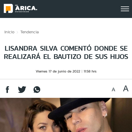
Click acá para ir directamente al contenido
Inicio
Tendencia
LISANDRA SILVA COMENTÓ DONDE SE
REALIZARÁ EL BAUTIZO DE SUS HIJOS
Viernes 17 de junio de 2022
11:58 hrs