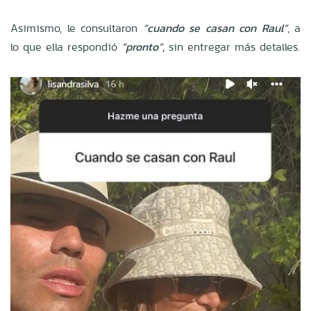
Asimismo, le consultaron
“cuando se casan con Raul”
, a
lo que ella respondió
“pronto”,
sin entregar más detalles.