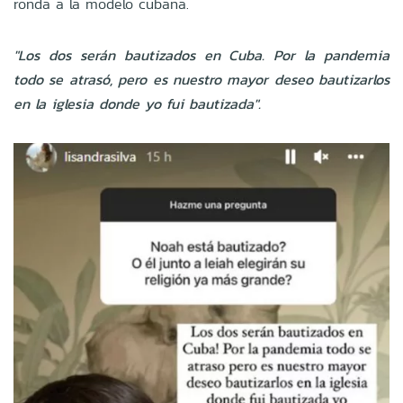
ronda a la modelo cubana.
"Los dos serán bautizados en Cuba. Por la pandemia
todo se atrasó, pero es nuestro mayor deseo bautizarlos
en la iglesia donde yo fui bautizada".