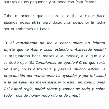
bautizo de los pequeños y su boda con Raúl Peralta.
Cabe mencionar que la pareja se iba a casar hace
algunos meses atrás, pero decidieron posponer la fecha
por el embarazo de Leiah.
“Y el matrimonio no iba a hacer ahora en febrero,
dijiste que te ibas a casar estando embarazada igual?”
le preguntaron hace meses a la modelo, a lo que ella
contestó que
“Sí! Cambiamos de opinión! Creo que sería
un error, no lo disfrutaría y pasaría mucho estrés. La
preparación del matrimonio es agotador y por mi salud
y la de Leiah es mejor esperar y estar en condiciones.
Así estaré regia, podré tomar y comer de todo, y sobre
todo irnos de honey moon (luna de miel)".