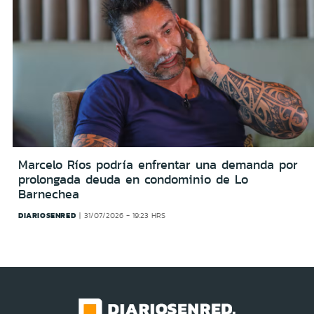
Marcelo Ríos podría enfrentar una demanda por
prolongada deuda en condominio de Lo
Barnechea
DIARIOSENRED
31/07/2026 - 19:23 HRS