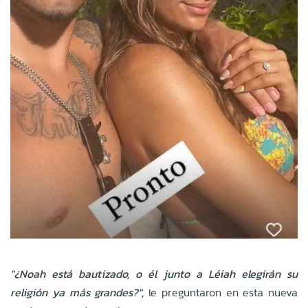
"¿Noah está bautizado, o él junto a Léiah elegirán su
religión ya más grandes?",
le preguntaron en esta nueva